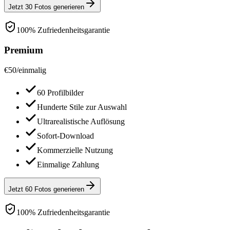
Jetzt 30 Fotos generieren
100% Zufriedenheitsgarantie
Premium
€
50
/
einmalig
60 Profilbilder
Hunderte Stile zur Auswahl
Ultrarealistische Auflösung
Sofort-Download
Kommerzielle Nutzung
Einmalige Zahlung
Jetzt 60 Fotos generieren
100% Zufriedenheitsgarantie