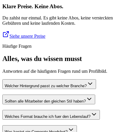
Klare Preise. Keine Abos.
Du zahlst nur einmal. Es gibt keine Abos, keine versteckten
Gebühren und keine laufenden Kosten.
Siehe unsere Preise
Häufige Fragen
Alles, was du wissen musst
Antworten auf die häufigsten Fragen rund um Profilbild.
Welcher Hintergrund passt zu welcher Branche?
Sollten alle Mitarbeiter den gleichen Stil haben?
Welches Format brauche ich fuer den Lebenslauf?
Was kostet ein Corporate Headshot?