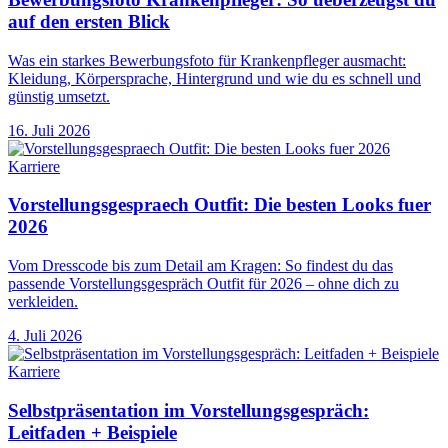
auf den ersten Blick
Was ein starkes Bewerbungsfoto für Krankenpfleger ausmacht:
Kleidung, Körpersprache, Hintergrund und wie du es schnell und
günstig umsetzt.
16. Juli 2026
Karriere
Vorstellungsgespraech Outfit: Die besten Looks fuer
2026
Vom Dresscode bis zum Detail am Kragen: So findest du das
passende Vorstellungsgespräch Outfit für 2026 – ohne dich zu
verkleiden.
4. Juli 2026
Karriere
Selbstpräsentation im Vorstellungsgespräch:
Leitfaden + Beispiele