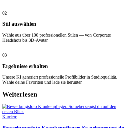
02
Stil auswählen
Wähle aus über 100 professionellen Stilen — von Corporate
Headshots bis 3D-Avatar.
03
Ergebnisse erhalten
Unsere KI generiert professionelle Profilbilder in Studioqualität.
Wähle deine Favoriten und lade sie herunter.
Weiterlesen
Karriere
Bewerbungsfoto Krankenpfleger: So ueberzeugst du