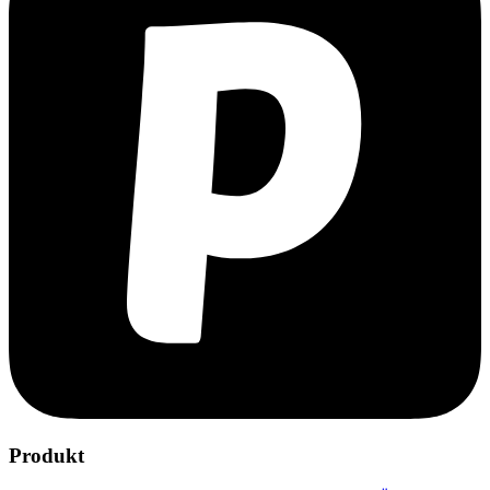
Produkt