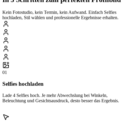
Kein Fotostudio, kein Termin, kein Aufwand. Einfach Selfies
hochladen, Stil wählen und professionelle Ergebnisse erhalten.
01
Selfies hochladen
Lade 4 Selfies hoch. Je mehr Abwechslung bei Winkeln,
Beleuchtung und Gesichtsausdruck, desto besser das Ergebnis.