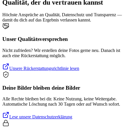
Qualität, der du vertrauen kannst
Höchste Ansprüche an Qualität, Datenschutz und Transparenz —
damit du dich auf das Ergebnis verlassen kannst.
Unser Qualitätsversprechen
Nicht zufrieden? Wir erstellen deine Fotos gerne neu. Danach ist
auch eine Rückerstattung möglich.
Unsere Rückerstattungsrichtlinie lesen
Deine Bilder bleiben deine Bilder
Alle Rechte bleiben bei dir. Keine Nutzung, keine Weitergabe.
Automatische Löschung nach 30 Tagen oder auf Wunsch sofort.
Lese unsere Datenschutzerklärung