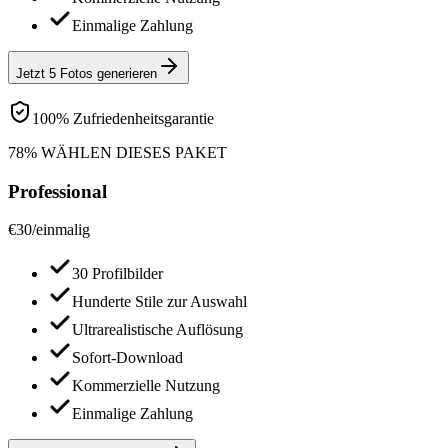
Einmalige Zahlung
Jetzt 5 Fotos generieren
100% Zufriedenheitsgarantie
78% WÄHLEN DIESES PAKET
Professional
€
30
/
einmalig
30 Profilbilder
Hunderte Stile zur Auswahl
Ultrarealistische Auflösung
Sofort-Download
Kommerzielle Nutzung
Einmalige Zahlung