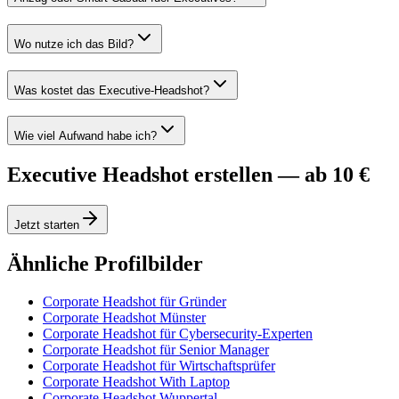
Wo nutze ich das Bild?
Was kostet das Executive-Headshot?
Wie viel Aufwand habe ich?
Executive Headshot erstellen — ab 10 €
Jetzt starten
Ähnliche Profilbilder
Corporate Headshot für Gründer
Corporate Headshot Münster
Corporate Headshot für Cybersecurity-Experten
Corporate Headshot für Senior Manager
Corporate Headshot für Wirtschaftsprüfer
Corporate Headshot With Laptop
Corporate Headshot Wuppertal