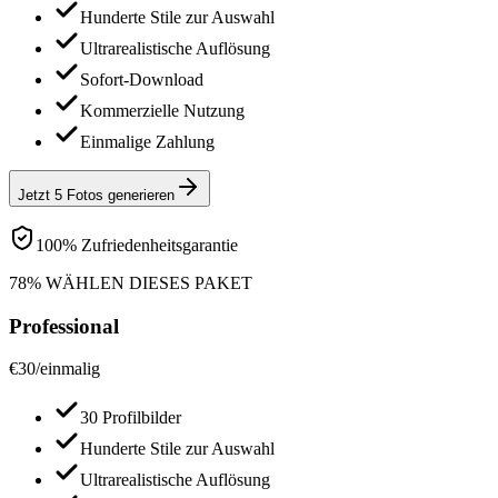
Hunderte Stile zur Auswahl
Ultrarealistische Auflösung
Sofort-Download
Kommerzielle Nutzung
Einmalige Zahlung
Jetzt 5 Fotos generieren
100% Zufriedenheitsgarantie
78% WÄHLEN DIESES PAKET
Professional
€
30
/
einmalig
30 Profilbilder
Hunderte Stile zur Auswahl
Ultrarealistische Auflösung