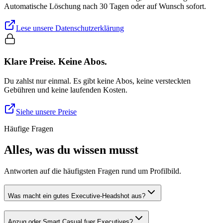
Automatische Löschung nach 30 Tagen oder auf Wunsch sofort.
Lese unsere Datenschutzerklärung
Klare Preise. Keine Abos.
Du zahlst nur einmal. Es gibt keine Abos, keine versteckten
Gebühren und keine laufenden Kosten.
Siehe unsere Preise
Häufige Fragen
Alles, was du wissen musst
Antworten auf die häufigsten Fragen rund um Profilbild.
Was macht ein gutes Executive-Headshot aus?
Anzug oder Smart Casual fuer Executives?