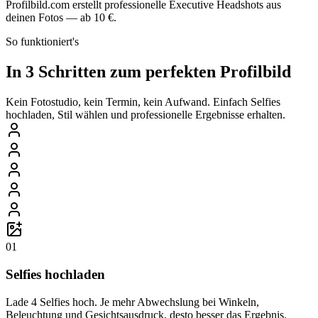
Profilbild.com erstellt professionelle Executive Headshots aus
deinen Fotos — ab 10 €.
So funktioniert's
In 3 Schritten zum perfekten Profilbild
Kein Fotostudio, kein Termin, kein Aufwand. Einfach Selfies
hochladen, Stil wählen und professionelle Ergebnisse erhalten.
01
Selfies hochladen
Lade 4 Selfies hoch. Je mehr Abwechslung bei Winkeln,
Beleuchtung und Gesichtsausdruck, desto besser das Ergebnis.