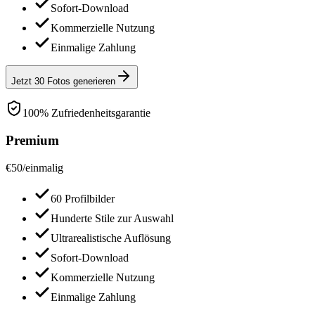
Sofort-Download
Kommerzielle Nutzung
Einmalige Zahlung
Jetzt 30 Fotos generieren
100% Zufriedenheitsgarantie
Premium
€
50
/
einmalig
60 Profilbilder
Hunderte Stile zur Auswahl
Ultrarealistische Auflösung
Sofort-Download
Kommerzielle Nutzung
Einmalige Zahlung