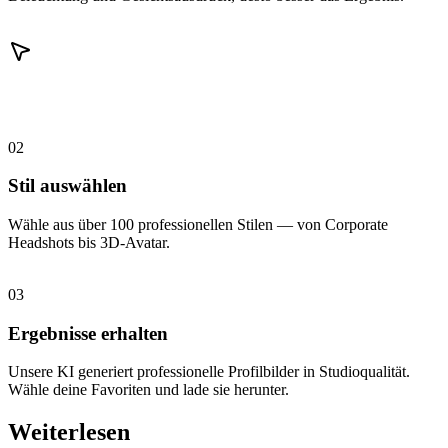
02
Stil auswählen
Wähle aus über 100 professionellen Stilen — von Corporate
Headshots bis 3D-Avatar.
03
Ergebnisse erhalten
Unsere KI generiert professionelle Profilbilder in Studioqualität.
Wähle deine Favoriten und lade sie herunter.
Weiterlesen