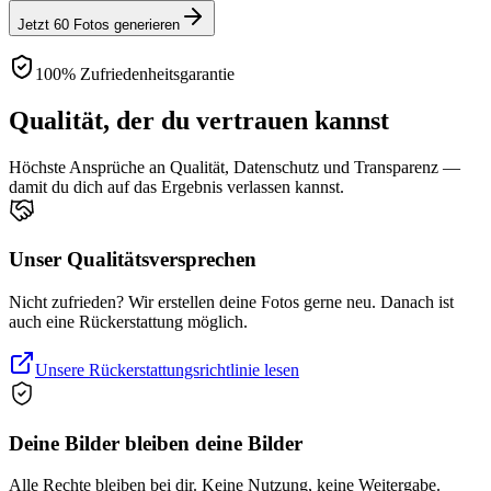
Jetzt 60 Fotos generieren
100% Zufriedenheitsgarantie
Qualität, der du vertrauen kannst
Höchste Ansprüche an Qualität, Datenschutz und Transparenz —
damit du dich auf das Ergebnis verlassen kannst.
Unser Qualitätsversprechen
Nicht zufrieden? Wir erstellen deine Fotos gerne neu. Danach ist
auch eine Rückerstattung möglich.
Unsere Rückerstattungsrichtlinie lesen
Deine Bilder bleiben deine Bilder
Alle Rechte bleiben bei dir. Keine Nutzung, keine Weitergabe.