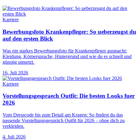
Karriere
Bewerbungsfoto Krankenpfleger: So ueberzeugst du
auf den ersten Blick
Was ein starkes Bewerbungsfoto für Krankenpfleger ausmacht:
Kleidung, Körpersprache, Hintergrund und wie du es schnell und
günstig umsetzt.
16. Juli 2026
Karriere
Vorstellungsgespraech Outfit: Die besten Looks fuer
2026
Vom Dresscode bis zum Detail am Kragen: So findest du das
passende Vorstellungsgespräch Outfit für 2026 – ohne dich zu
verkleiden.
4. Juli 2026