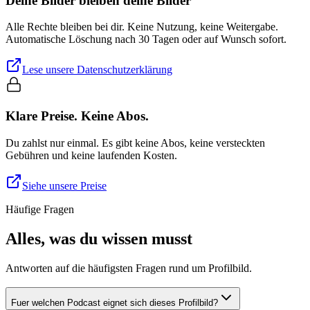
Deine Bilder bleiben deine Bilder
Alle Rechte bleiben bei dir. Keine Nutzung, keine Weitergabe.
Automatische Löschung nach 30 Tagen oder auf Wunsch sofort.
Lese unsere Datenschutzerklärung
Klare Preise. Keine Abos.
Du zahlst nur einmal. Es gibt keine Abos, keine versteckten
Gebühren und keine laufenden Kosten.
Siehe unsere Preise
Häufige Fragen
Alles, was du wissen musst
Antworten auf die häufigsten Fragen rund um Profilbild.
Fuer welchen Podcast eignet sich dieses Profilbild?