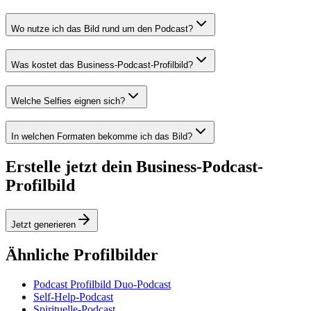
Wo nutze ich das Bild rund um den Podcast?
Was kostet das Business-Podcast-Profilbild?
Welche Selfies eignen sich?
In welchen Formaten bekomme ich das Bild?
Erstelle jetzt dein Business-Podcast-
Profilbild
Jetzt generieren
Ähnliche Profilbilder
Podcast Profilbild Duo-Podcast
Self-Help-Podcast
Spirituelle-Podcast