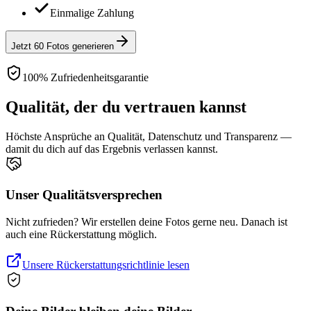
Einmalige Zahlung
Jetzt 60 Fotos generieren
100% Zufriedenheitsgarantie
Qualität, der du vertrauen kannst
Höchste Ansprüche an Qualität, Datenschutz und Transparenz —
damit du dich auf das Ergebnis verlassen kannst.
Unser Qualitätsversprechen
Nicht zufrieden? Wir erstellen deine Fotos gerne neu. Danach ist
auch eine Rückerstattung möglich.
Unsere Rückerstattungsrichtlinie lesen