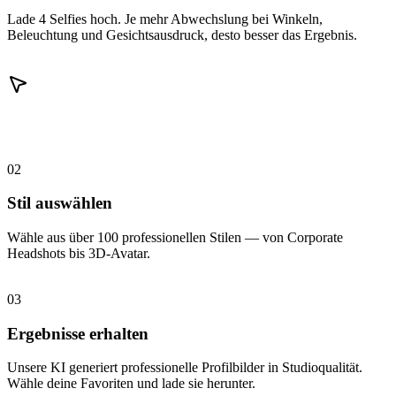
Lade 4 Selfies hoch. Je mehr Abwechslung bei Winkeln,
Beleuchtung und Gesichtsausdruck, desto besser das Ergebnis.
02
Stil auswählen
Wähle aus über 100 professionellen Stilen — von Corporate
Headshots bis 3D-Avatar.
03
Ergebnisse erhalten
Unsere KI generiert professionelle Profilbilder in Studioqualität.
Wähle deine Favoriten und lade sie herunter.