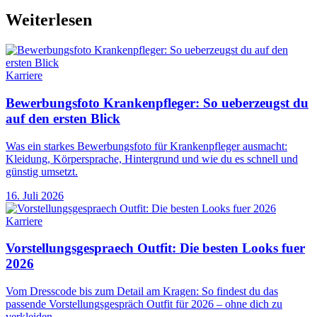
Weiterlesen
Karriere
Bewerbungsfoto Krankenpfleger: So ueberzeugst du
auf den ersten Blick
Was ein starkes Bewerbungsfoto für Krankenpfleger ausmacht:
Kleidung, Körpersprache, Hintergrund und wie du es schnell und
günstig umsetzt.
16. Juli 2026
Karriere
Vorstellungsgespraech Outfit: Die besten Looks fuer
2026
Vom Dresscode bis zum Detail am Kragen: So findest du das
passende Vorstellungsgespräch Outfit für 2026 – ohne dich zu
verkleiden.