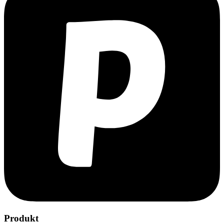
Produkt