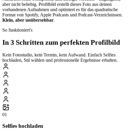
aber nicht beliebig. Profilbild erstellt dieses Foto aus deinen
vorhandenen Aufnahmen und optimiert es für das quadratische
Format von Spotify, Apple Podcasts und Podcast-Verzeichnissen.
Klein, aber unübersehbar
.
So funktioniert's
In 3 Schritten zum perfekten Profilbild
Kein Fotostudio, kein Termin, kein Aufwand. Einfach Selfies
hochladen, Stil wählen und professionelle Ergebnisse erhalten.
01
Selfies hochladen