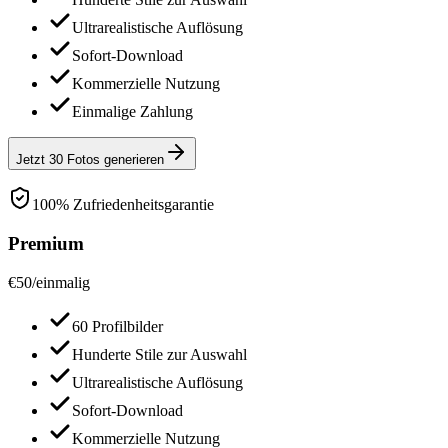
Ultrarealistische Auflösung
Sofort-Download
Kommerzielle Nutzung
Einmalige Zahlung
Jetzt 30 Fotos generieren
100% Zufriedenheitsgarantie
Premium
€
50
/
einmalig
60 Profilbilder
Hunderte Stile zur Auswahl
Ultrarealistische Auflösung
Sofort-Download
Kommerzielle Nutzung