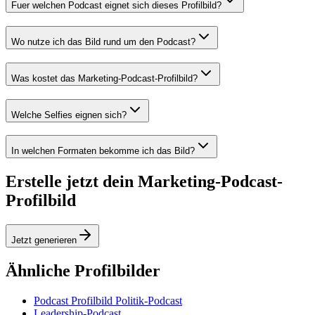
Fuer welchen Podcast eignet sich dieses Profilbild?
Wo nutze ich das Bild rund um den Podcast?
Was kostet das Marketing-Podcast-Profilbild?
Welche Selfies eignen sich?
In welchen Formaten bekomme ich das Bild?
Erstelle jetzt dein Marketing-Podcast-
Profilbild
Jetzt generieren
Ähnliche Profilbilder
Podcast Profilbild Politik-Podcast
Leadership-Podcast