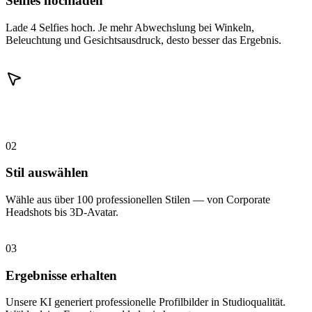
Selfies hochladen
Lade 4 Selfies hoch. Je mehr Abwechslung bei Winkeln,
Beleuchtung und Gesichtsausdruck, desto besser das Ergebnis.
02
Stil auswählen
Wähle aus über 100 professionellen Stilen — von Corporate
Headshots bis 3D-Avatar.
03
Ergebnisse erhalten
Unsere KI generiert professionelle Profilbilder in Studioqualität.