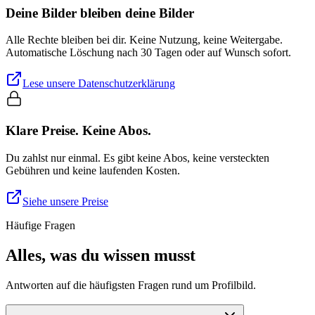
Deine Bilder bleiben deine Bilder
Alle Rechte bleiben bei dir. Keine Nutzung, keine Weitergabe.
Automatische Löschung nach 30 Tagen oder auf Wunsch sofort.
Lese unsere Datenschutzerklärung
Klare Preise. Keine Abos.
Du zahlst nur einmal. Es gibt keine Abos, keine versteckten
Gebühren und keine laufenden Kosten.
Siehe unsere Preise
Häufige Fragen
Alles, was du wissen musst
Antworten auf die häufigsten Fragen rund um Profilbild.