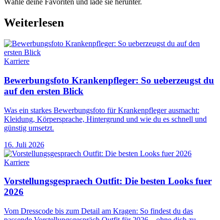
Wähle deine Favoriten und lade sie herunter.
Weiterlesen
Karriere
Bewerbungsfoto Krankenpfleger: So ueberzeugst du
auf den ersten Blick
Was ein starkes Bewerbungsfoto für Krankenpfleger ausmacht:
Kleidung, Körpersprache, Hintergrund und wie du es schnell und
günstig umsetzt.
16. Juli 2026
Karriere
Vorstellungsgespraech Outfit: Die besten Looks fuer
2026
Vom Dresscode bis zum Detail am Kragen: So findest du das
passende Vorstellungsgespräch Outfit für 2026 – ohne dich zu