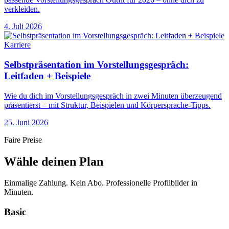
verkleiden.
4. Juli 2026
Karriere
Selbstpräsentation im Vorstellungsgespräch:
Leitfaden + Beispiele
Wie du dich im Vorstellungsgespräch in zwei Minuten überzeugend
präsentierst – mit Struktur, Beispielen und Körpersprache-Tipps.
25. Juni 2026
Faire Preise
Wähle deinen Plan
Einmalige Zahlung. Kein Abo. Professionelle Profilbilder in
Minuten.
Basic