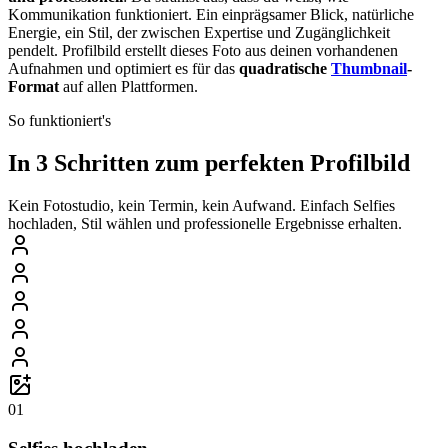
Kommunikation funktioniert. Ein einprägsamer Blick, natürliche
Energie, ein Stil, der zwischen Expertise und Zugänglichkeit
pendelt. Profilbild erstellt dieses Foto aus deinen vorhandenen
Aufnahmen und optimiert es für das
quadratische
Thumbnail
-
Format
auf allen Plattformen.
So funktioniert's
In 3 Schritten zum perfekten Profilbild
Kein Fotostudio, kein Termin, kein Aufwand. Einfach Selfies
hochladen, Stil wählen und professionelle Ergebnisse erhalten.
01