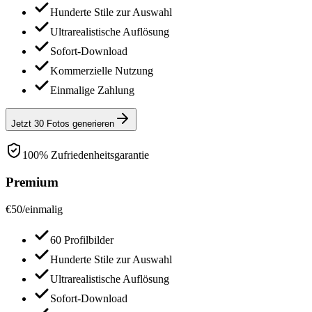
Hunderte Stile zur Auswahl
Ultrarealistische Auflösung
Sofort-Download
Kommerzielle Nutzung
Einmalige Zahlung
Jetzt 30 Fotos generieren
100% Zufriedenheitsgarantie
Premium
€
50
/
einmalig
60 Profilbilder
Hunderte Stile zur Auswahl
Ultrarealistische Auflösung
Sofort-Download