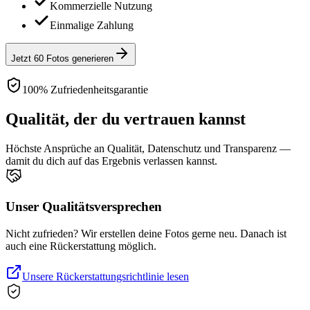
Kommerzielle Nutzung
Einmalige Zahlung
Jetzt 60 Fotos generieren
100% Zufriedenheitsgarantie
Qualität, der du vertrauen kannst
Höchste Ansprüche an Qualität, Datenschutz und Transparenz —
damit du dich auf das Ergebnis verlassen kannst.
Unser Qualitätsversprechen
Nicht zufrieden? Wir erstellen deine Fotos gerne neu. Danach ist
auch eine Rückerstattung möglich.
Unsere Rückerstattungsrichtlinie lesen