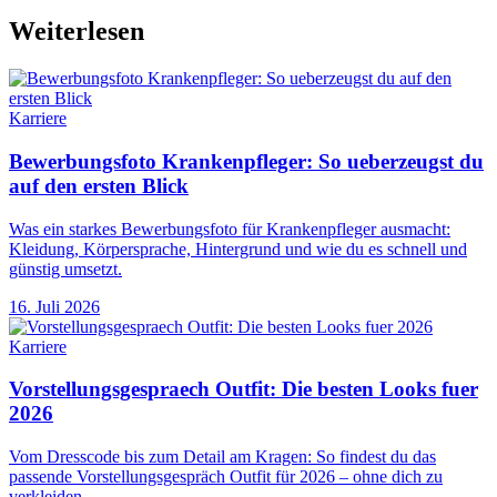
Weiterlesen
Karriere
Bewerbungsfoto Krankenpfleger: So ueberzeugst du
auf den ersten Blick
Was ein starkes Bewerbungsfoto für Krankenpfleger ausmacht:
Kleidung, Körpersprache, Hintergrund und wie du es schnell und
günstig umsetzt.
16. Juli 2026
Karriere
Vorstellungsgespraech Outfit: Die besten Looks fuer
2026
Vom Dresscode bis zum Detail am Kragen: So findest du das
passende Vorstellungsgespräch Outfit für 2026 – ohne dich zu
verkleiden.