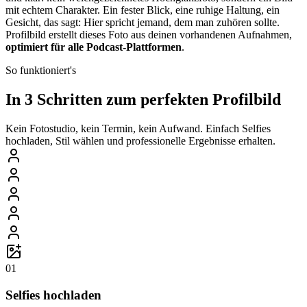
mit echtem Charakter. Ein fester Blick, eine ruhige Haltung, ein
Gesicht, das sagt: Hier spricht jemand, dem man zuhören sollte.
Profilbild erstellt dieses Foto aus deinen vorhandenen Aufnahmen,
optimiert für alle Podcast-Plattformen
.
So funktioniert's
In 3 Schritten zum perfekten Profilbild
Kein Fotostudio, kein Termin, kein Aufwand. Einfach Selfies
hochladen, Stil wählen und professionelle Ergebnisse erhalten.
01
Selfies hochladen