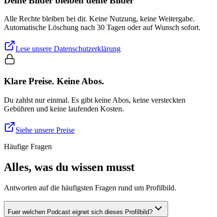
Deine Bilder bleiben deine Bilder
Alle Rechte bleiben bei dir. Keine Nutzung, keine Weitergabe.
Automatische Löschung nach 30 Tagen oder auf Wunsch sofort.
Lese unsere Datenschutzerklärung
Klare Preise. Keine Abos.
Du zahlst nur einmal. Es gibt keine Abos, keine versteckten
Gebühren und keine laufenden Kosten.
Siehe unsere Preise
Häufige Fragen
Alles, was du wissen musst
Antworten auf die häufigsten Fragen rund um Profilbild.
Fuer welchen Podcast eignet sich dieses Profilbild?