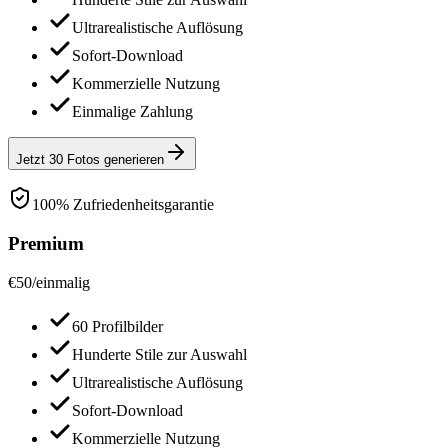
Ultrarealistische Auflösung
Sofort-Download
Kommerzielle Nutzung
Einmalige Zahlung
Jetzt 30 Fotos generieren
100% Zufriedenheitsgarantie
Premium
€
50
/
einmalig
60 Profilbilder
Hunderte Stile zur Auswahl
Ultrarealistische Auflösung
Sofort-Download
Kommerzielle Nutzung