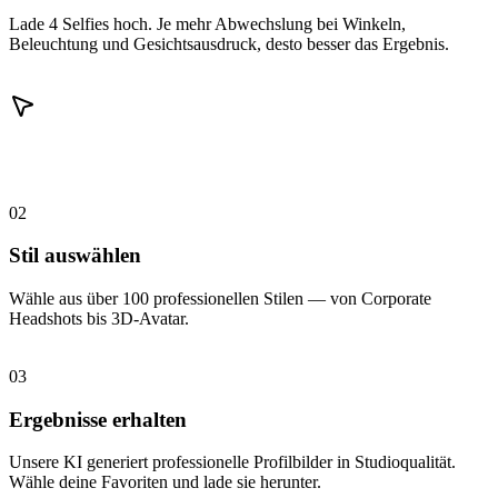
Lade 4 Selfies hoch. Je mehr Abwechslung bei Winkeln,
Beleuchtung und Gesichtsausdruck, desto besser das Ergebnis.
02
Stil auswählen
Wähle aus über 100 professionellen Stilen — von Corporate
Headshots bis 3D-Avatar.
03
Ergebnisse erhalten
Unsere KI generiert professionelle Profilbilder in Studioqualität.
Wähle deine Favoriten und lade sie herunter.