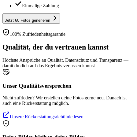
Einmalige Zahlung
Jetzt 60 Fotos generieren
100% Zufriedenheitsgarantie
Qualität, der du vertrauen kannst
Höchste Ansprüche an Qualität, Datenschutz und Transparenz —
damit du dich auf das Ergebnis verlassen kannst.
Unser Qualitätsversprechen
Nicht zufrieden? Wir erstellen deine Fotos gerne neu. Danach ist
auch eine Rückerstattung möglich.
Unsere Rückerstattungsrichtlinie lesen