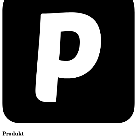
Produkt