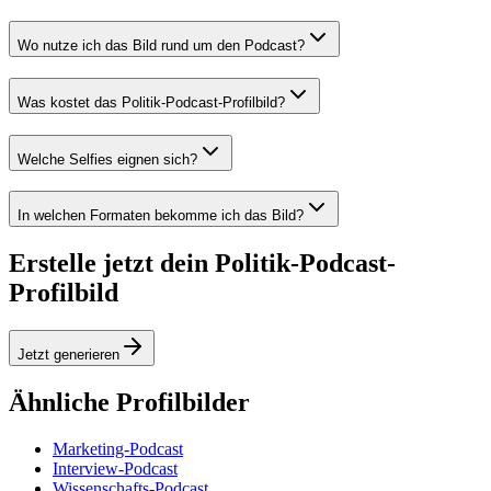
Wo nutze ich das Bild rund um den Podcast?
Was kostet das Politik-Podcast-Profilbild?
Welche Selfies eignen sich?
In welchen Formaten bekomme ich das Bild?
Erstelle jetzt dein Politik-Podcast-
Profilbild
Jetzt generieren
Ähnliche Profilbilder
Marketing-Podcast
Interview-Podcast
Wissenschafts-Podcast