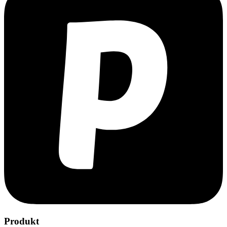
Produkt