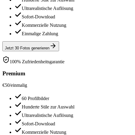
Ultrarealistische Auflösung
Sofort-Download
Kommerzielle Nutzung
Einmalige Zahlung
Jetzt 30 Fotos generieren
100% Zufriedenheitsgarantie
Premium
€
50
/
einmalig
60 Profilbilder
Hunderte Stile zur Auswahl
Ultrarealistische Auflösung
Sofort-Download
Kommerzielle Nutzung