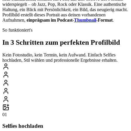
widerspiegelt – ob Jazz, Pop, Rock oder Klassik. Eine authentische
Haltung, ein Blick mit Persönlichkeit, ein Bild, das neugierig macht.
Profilbild erstellt dieses Portrait aus deinen vorhandenen
Aufnahmen,
einprägsam im Podcast-
Thumbnail
-Format
.
So funktioniert's
In 3 Schritten zum perfekten Profilbild
Kein Fotostudio, kein Termin, kein Aufwand. Einfach Selfies
hochladen, Stil wählen und professionelle Ergebnisse erhalten.
01
Selfies hochladen