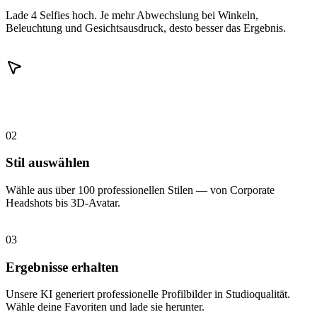
Lade 4 Selfies hoch. Je mehr Abwechslung bei Winkeln,
Beleuchtung und Gesichtsausdruck, desto besser das Ergebnis.
02
Stil auswählen
Wähle aus über 100 professionellen Stilen — von Corporate
Headshots bis 3D-Avatar.
03
Ergebnisse erhalten
Unsere KI generiert professionelle Profilbilder in Studioqualität.
Wähle deine Favoriten und lade sie herunter.