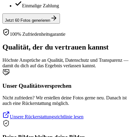
Einmalige Zahlung
Jetzt 60 Fotos generieren
100% Zufriedenheitsgarantie
Qualität, der du vertrauen kannst
Höchste Ansprüche an Qualität, Datenschutz und Transparenz —
damit du dich auf das Ergebnis verlassen kannst.
Unser Qualitätsversprechen
Nicht zufrieden? Wir erstellen deine Fotos gerne neu. Danach ist
auch eine Rückerstattung möglich.
Unsere Rückerstattungsrichtlinie lesen