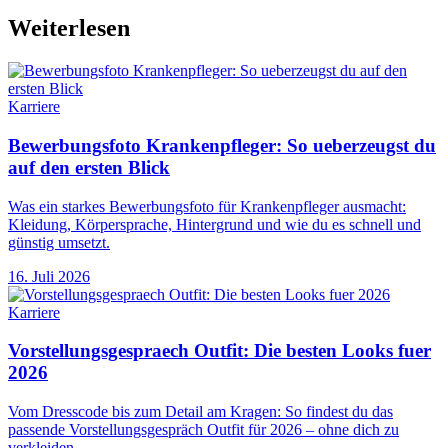
Weiterlesen
Karriere
Bewerbungsfoto Krankenpfleger: So ueberzeugst du
auf den ersten Blick
Was ein starkes Bewerbungsfoto für Krankenpfleger ausmacht:
Kleidung, Körpersprache, Hintergrund und wie du es schnell und
günstig umsetzt.
16. Juli 2026
Karriere
Vorstellungsgespraech Outfit: Die besten Looks fuer
2026
Vom Dresscode bis zum Detail am Kragen: So findest du das
passende Vorstellungsgespräch Outfit für 2026 – ohne dich zu
verkleiden.