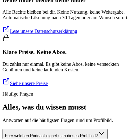
Deine Bilder bleiben deine Bilder
Alle Rechte bleiben bei dir. Keine Nutzung, keine Weitergabe.
Automatische Löschung nach 30 Tagen oder auf Wunsch sofort.
Lese unsere Datenschutzerklärung
Klare Preise. Keine Abos.
Du zahlst nur einmal. Es gibt keine Abos, keine versteckten
Gebühren und keine laufenden Kosten.
Siehe unsere Preise
Häufige Fragen
Alles, was du wissen musst
Antworten auf die häufigsten Fragen rund um Profilbild.
Fuer welchen Podcast eignet sich dieses Profilbild?