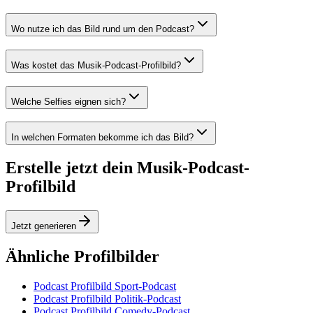
Wo nutze ich das Bild rund um den Podcast?
Was kostet das Musik-Podcast-Profilbild?
Welche Selfies eignen sich?
In welchen Formaten bekomme ich das Bild?
Erstelle jetzt dein Musik-Podcast-
Profilbild
Jetzt generieren
Ähnliche Profilbilder
Podcast Profilbild Sport-Podcast
Podcast Profilbild Politik-Podcast
Podcast Profilbild Comedy-Podcast