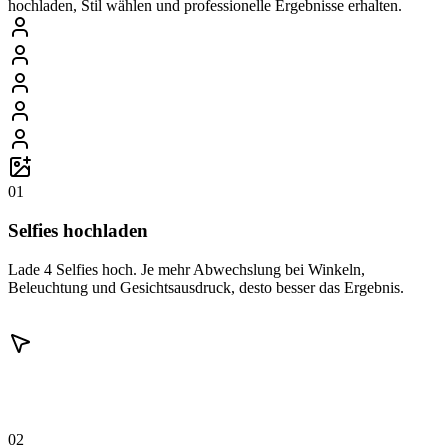
hochladen, Stil wählen und professionelle Ergebnisse erhalten.
01
Selfies hochladen
Lade 4 Selfies hoch. Je mehr Abwechslung bei Winkeln,
Beleuchtung und Gesichtsausdruck, desto besser das Ergebnis.
02