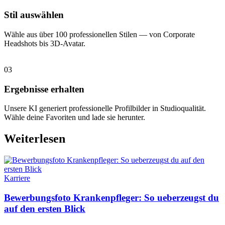
Stil auswählen
Wähle aus über 100 professionellen Stilen — von Corporate
Headshots bis 3D-Avatar.
03
Ergebnisse erhalten
Unsere KI generiert professionelle Profilbilder in Studioqualität.
Wähle deine Favoriten und lade sie herunter.
Weiterlesen
Karriere
Bewerbungsfoto Krankenpfleger: So ueberzeugst du
auf den ersten Blick