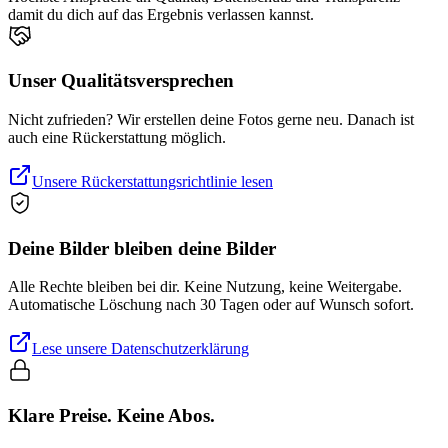
damit du dich auf das Ergebnis verlassen kannst.
Unser Qualitätsversprechen
Nicht zufrieden? Wir erstellen deine Fotos gerne neu. Danach ist
auch eine Rückerstattung möglich.
Unsere Rückerstattungsrichtlinie lesen
Deine Bilder bleiben deine Bilder
Alle Rechte bleiben bei dir. Keine Nutzung, keine Weitergabe.
Automatische Löschung nach 30 Tagen oder auf Wunsch sofort.
Lese unsere Datenschutzerklärung
Klare Preise. Keine Abos.