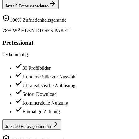
Jetzt 5 Fotos generieren
100% Zufriedenheitsgarantie
78% WÄHLEN DIESES PAKET
Professional
€
30
/
einmalig
30 Profilbilder
Hunderte Stile zur Auswahl
Ultrarealistische Auflösung
Sofort-Download
Kommerzielle Nutzung
Einmalige Zahlung
Jetzt 30 Fotos generieren