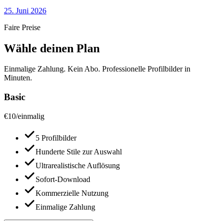
25. Juni 2026
Faire Preise
Wähle deinen Plan
Einmalige Zahlung. Kein Abo. Professionelle Profilbilder in
Minuten.
Basic
€
10
/
einmalig
5 Profilbilder
Hunderte Stile zur Auswahl
Ultrarealistische Auflösung
Sofort-Download
Kommerzielle Nutzung
Einmalige Zahlung