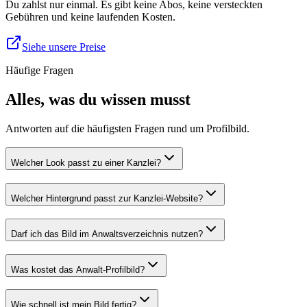
Du zahlst nur einmal. Es gibt keine Abos, keine versteckten
Gebühren und keine laufenden Kosten.
Siehe unsere Preise
Häufige Fragen
Alles, was du wissen musst
Antworten auf die häufigsten Fragen rund um Profilbild.
Welcher Look passt zu einer Kanzlei?
Welcher Hintergrund passt zur Kanzlei-Website?
Darf ich das Bild im Anwaltsverzeichnis nutzen?
Was kostet das Anwalt-Profilbild?
Wie schnell ist mein Bild fertig?