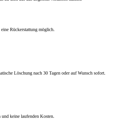
h eine Rückerstattung möglich.
matische Löschung nach 30 Tagen oder auf Wunsch sofort.
n und keine laufenden Kosten.