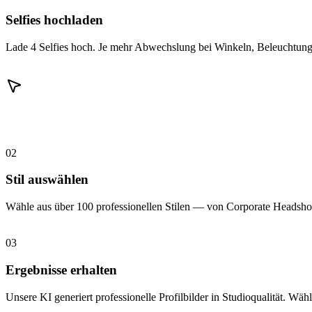
Selfies hochladen
Lade 4 Selfies hoch. Je mehr Abwechslung bei Winkeln, Beleuchtung 
02
Stil auswählen
Wähle aus über 100 professionellen Stilen — von Corporate Headshot
03
Ergebnisse erhalten
Unsere KI generiert professionelle Profilbilder in Studioqualität. Wähl