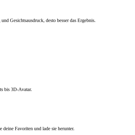
und Gesichtsausdruck, desto besser das Ergebnis.
s bis 3D-Avatar.
e deine Favoriten und lade sie herunter.