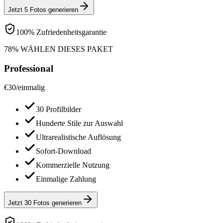
Jetzt 5 Fotos generieren
100% Zufriedenheitsgarantie
78% WÄHLEN DIESES PAKET
Professional
€
30
/
einmalig
30 Profilbilder
Hunderte Stile zur Auswahl
Ultrarealistische Auflösung
Sofort-Download
Kommerzielle Nutzung
Einmalige Zahlung
Jetzt 30 Fotos generieren