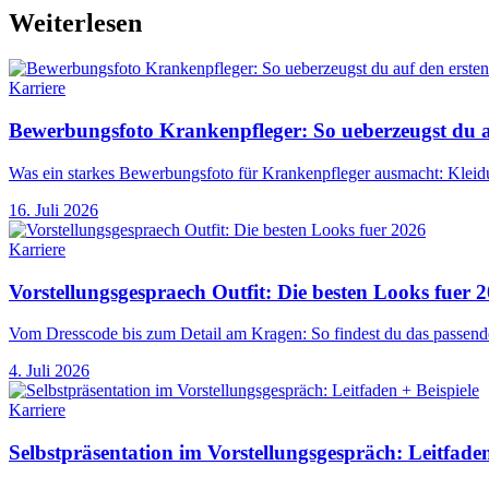
Weiterlesen
Karriere
Bewerbungsfoto Krankenpfleger: So ueberzeugst du au
Was ein starkes Bewerbungsfoto für Krankenpfleger ausmacht: Kleidu
16. Juli 2026
Karriere
Vorstellungsgespraech Outfit: Die besten Looks fuer 
Vom Dresscode bis zum Detail am Kragen: So findest du das passende
4. Juli 2026
Karriere
Selbstpräsentation im Vorstellungsgespräch: Leitfaden