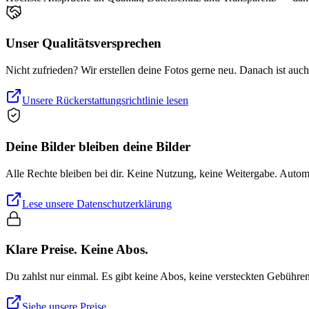
Unser Qualitätsversprechen
Nicht zufrieden? Wir erstellen deine Fotos gerne neu. Danach ist auc
Unsere Rückerstattungsrichtlinie lesen
Deine Bilder bleiben deine Bilder
Alle Rechte bleiben bei dir. Keine Nutzung, keine Weitergabe. Auto
Lese unsere Datenschutzerklärung
Klare Preise. Keine Abos.
Du zahlst nur einmal. Es gibt keine Abos, keine versteckten Gebühre
Siehe unsere Preise