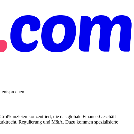
u entsprechen.
 Großkanzleien konzentriert, die das globale Finance-Geschäft
arktrecht, Regulierung und M&A. Dazu kommen spezialisierte