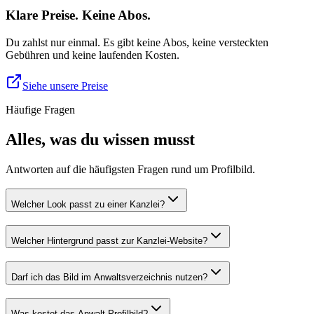
Klare Preise. Keine Abos.
Du zahlst nur einmal. Es gibt keine Abos, keine versteckten
Gebühren und keine laufenden Kosten.
Siehe unsere Preise
Häufige Fragen
Alles, was du wissen musst
Antworten auf die häufigsten Fragen rund um Profilbild.
Welcher Look passt zu einer Kanzlei?
Welcher Hintergrund passt zur Kanzlei-Website?
Darf ich das Bild im Anwaltsverzeichnis nutzen?
Was kostet das Anwalt-Profilbild?