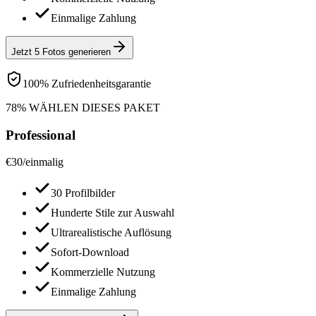
Einmalige Zahlung
Jetzt 5 Fotos generieren
100% Zufriedenheitsgarantie
78% WÄHLEN DIESES PAKET
Professional
€
30
/
einmalig
30 Profilbilder
Hunderte Stile zur Auswahl
Ultrarealistische Auflösung
Sofort-Download
Kommerzielle Nutzung
Einmalige Zahlung