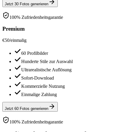
Jetzt 30 Fotos generieren
100% Zufriedenheitsgarantie
Premium
€
50
/
einmalig
60 Profilbilder
Hunderte Stile zur Auswahl
Ultrarealistische Auflösung
Sofort-Download
Kommerzielle Nutzung
Einmalige Zahlung
Jetzt 60 Fotos generieren
100% Zufriedenheitsgarantie