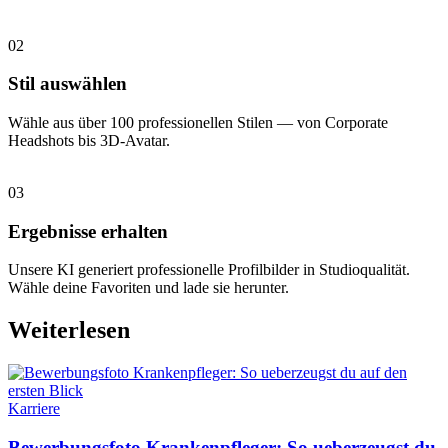
02
Stil auswählen
Wähle aus über 100 professionellen Stilen — von Corporate
Headshots bis 3D-Avatar.
03
Ergebnisse erhalten
Unsere KI generiert professionelle Profilbilder in Studioqualität.
Wähle deine Favoriten und lade sie herunter.
Weiterlesen
Karriere
Bewerbungsfoto Krankenpfleger: So ueberzeugst du