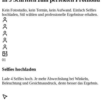
Kein Fotostudio, kein Termin, kein Aufwand. Einfach Selfies
hochladen, Stil wählen und professionelle Ergebnisse erhalten.
01
Selfies hochladen
Lade 4 Selfies hoch. Je mehr Abwechslung bei Winkeln,
Beleuchtung und Gesichtsausdruck, desto besser das Ergebnis.