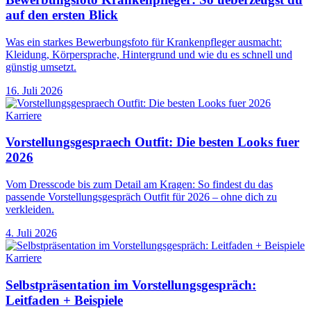
auf den ersten Blick
Was ein starkes Bewerbungsfoto für Krankenpfleger ausmacht:
Kleidung, Körpersprache, Hintergrund und wie du es schnell und
günstig umsetzt.
16. Juli 2026
Karriere
Vorstellungsgespraech Outfit: Die besten Looks fuer
2026
Vom Dresscode bis zum Detail am Kragen: So findest du das
passende Vorstellungsgespräch Outfit für 2026 – ohne dich zu
verkleiden.
4. Juli 2026
Karriere
Selbstpräsentation im Vorstellungsgespräch:
Leitfaden + Beispiele