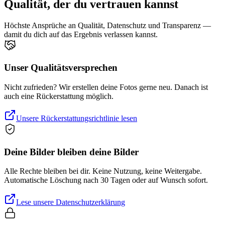
Qualität, der du vertrauen kannst
Höchste Ansprüche an Qualität, Datenschutz und Transparenz —
damit du dich auf das Ergebnis verlassen kannst.
Unser Qualitätsversprechen
Nicht zufrieden? Wir erstellen deine Fotos gerne neu. Danach ist
auch eine Rückerstattung möglich.
Unsere Rückerstattungsrichtlinie lesen
Deine Bilder bleiben deine Bilder
Alle Rechte bleiben bei dir. Keine Nutzung, keine Weitergabe.
Automatische Löschung nach 30 Tagen oder auf Wunsch sofort.
Lese unsere Datenschutzerklärung