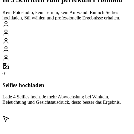
Kein Fotostudio, kein Termin, kein Aufwand. Einfach Selfies
hochladen, Stil wählen und professionelle Ergebnisse erhalten.
01
Selfies hochladen
Lade 4 Selfies hoch. Je mehr Abwechslung bei Winkeln,
Beleuchtung und Gesichtsausdruck, desto besser das Ergebnis.