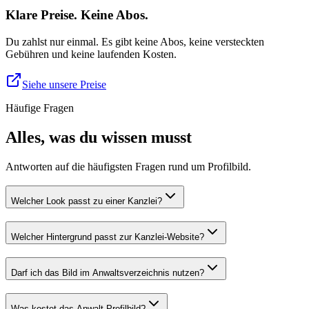
Klare Preise. Keine Abos.
Du zahlst nur einmal. Es gibt keine Abos, keine versteckten
Gebühren und keine laufenden Kosten.
Siehe unsere Preise
Häufige Fragen
Alles, was du wissen musst
Antworten auf die häufigsten Fragen rund um Profilbild.
Welcher Look passt zu einer Kanzlei?
Welcher Hintergrund passt zur Kanzlei-Website?
Darf ich das Bild im Anwaltsverzeichnis nutzen?
Was kostet das Anwalt-Profilbild?