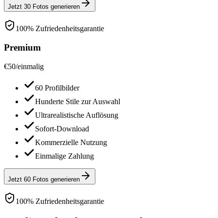
Jetzt 30 Fotos generieren
100% Zufriedenheitsgarantie
Premium
€
50
/
einmalig
60 Profilbilder
Hunderte Stile zur Auswahl
Ultrarealistische Auflösung
Sofort-Download
Kommerzielle Nutzung
Einmalige Zahlung
Jetzt 60 Fotos generieren
100% Zufriedenheitsgarantie