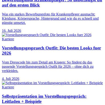
auf den ersten Blick
Was ein starkes Bewerbungsfoto für Krankenpfleger ausmacht:
Kleidung, Körpersprache, Hintergrund und wie du es schnell und
günstig umsetzt.
16. Juli 2026
Karriere
Vorstellungsgespraech Outfit: Die besten Looks fuer
2026
Vom Dresscode bis zum Detail am Kragen: So findest du das
passende Vorstellungsgespräch Outfit für 2026 – ohne dich zu
verkleiden.
4. Juli 2026
Karriere
Selbstpräsentation im Vorstellungsgespräch:
Leitfaden + Beispiele