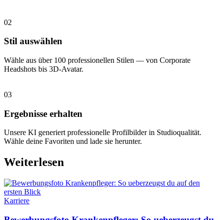
02
Stil auswählen
Wähle aus über 100 professionellen Stilen — von Corporate
Headshots bis 3D-Avatar.
03
Ergebnisse erhalten
Unsere KI generiert professionelle Profilbilder in Studioqualität.
Wähle deine Favoriten und lade sie herunter.
Weiterlesen
Karriere
Bewerbungsfoto Krankenpfleger: So ueberzeugst du