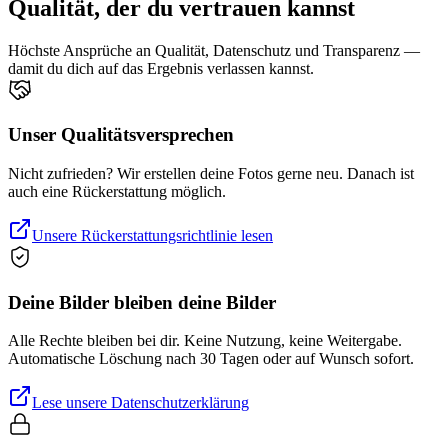
Qualität, der du vertrauen kannst
Höchste Ansprüche an Qualität, Datenschutz und Transparenz —
damit du dich auf das Ergebnis verlassen kannst.
Unser Qualitätsversprechen
Nicht zufrieden? Wir erstellen deine Fotos gerne neu. Danach ist
auch eine Rückerstattung möglich.
Unsere Rückerstattungsrichtlinie lesen
Deine Bilder bleiben deine Bilder
Alle Rechte bleiben bei dir. Keine Nutzung, keine Weitergabe.
Automatische Löschung nach 30 Tagen oder auf Wunsch sofort.
Lese unsere Datenschutzerklärung