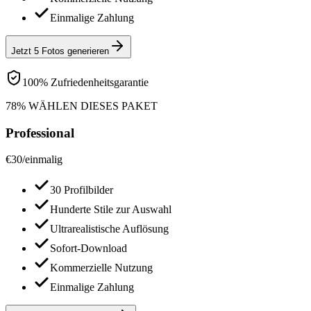
Einmalige Zahlung
Jetzt 5 Fotos generieren
100% Zufriedenheitsgarantie
78% WÄHLEN DIESES PAKET
Professional
€
30
/
einmalig
30 Profilbilder
Hunderte Stile zur Auswahl
Ultrarealistische Auflösung
Sofort-Download
Kommerzielle Nutzung
Einmalige Zahlung