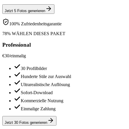
Jetzt 5 Fotos generieren
100% Zufriedenheitsgarantie
78% WÄHLEN DIESES PAKET
Professional
€
30
/
einmalig
30 Profilbilder
Hunderte Stile zur Auswahl
Ultrarealistische Auflösung
Sofort-Download
Kommerzielle Nutzung
Einmalige Zahlung
Jetzt 30 Fotos generieren