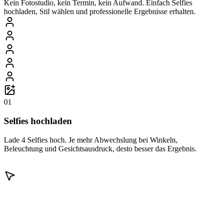
Kein Fotostudio, kein Termin, kein Aufwand. Einfach Selfies
hochladen, Stil wählen und professionelle Ergebnisse erhalten.
01
Selfies hochladen
Lade 4 Selfies hoch. Je mehr Abwechslung bei Winkeln,
Beleuchtung und Gesichtsausdruck, desto besser das Ergebnis.