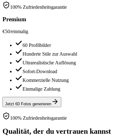
100% Zufriedenheitsgarantie
Premium
€
50
/
einmalig
60 Profilbilder
Hunderte Stile zur Auswahl
Ultrarealistische Auflösung
Sofort-Download
Kommerzielle Nutzung
Einmalige Zahlung
Jetzt 60 Fotos generieren
100% Zufriedenheitsgarantie
Qualität, der du vertrauen kannst