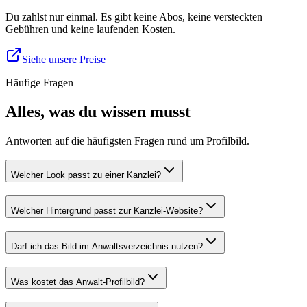
Du zahlst nur einmal. Es gibt keine Abos, keine versteckten
Gebühren und keine laufenden Kosten.
Siehe unsere Preise
Häufige Fragen
Alles, was du wissen musst
Antworten auf die häufigsten Fragen rund um Profilbild.
Welcher Look passt zu einer Kanzlei?
Welcher Hintergrund passt zur Kanzlei-Website?
Darf ich das Bild im Anwaltsverzeichnis nutzen?
Was kostet das Anwalt-Profilbild?