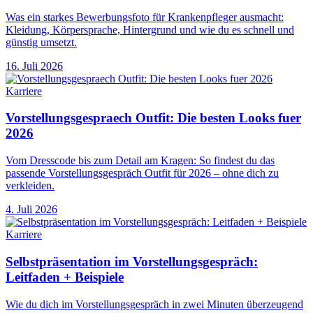
Was ein starkes Bewerbungsfoto für Krankenpfleger ausmacht:
Kleidung, Körpersprache, Hintergrund und wie du es schnell und
günstig umsetzt.
16. Juli 2026
Karriere
Vorstellungsgespraech Outfit: Die besten Looks fuer
2026
Vom Dresscode bis zum Detail am Kragen: So findest du das
passende Vorstellungsgespräch Outfit für 2026 – ohne dich zu
verkleiden.
4. Juli 2026
Karriere
Selbstpräsentation im Vorstellungsgespräch:
Leitfaden + Beispiele
Wie du dich im Vorstellungsgespräch in zwei Minuten überzeugend