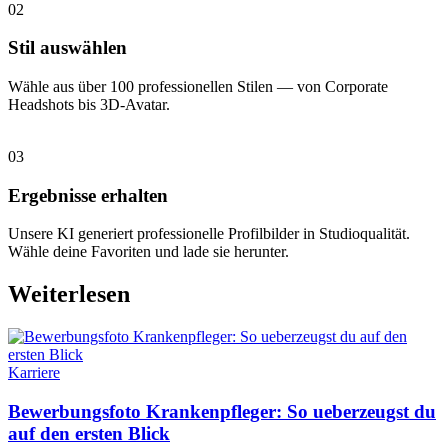
02
Stil auswählen
Wähle aus über 100 professionellen Stilen — von Corporate
Headshots bis 3D-Avatar.
03
Ergebnisse erhalten
Unsere KI generiert professionelle Profilbilder in Studioqualität.
Wähle deine Favoriten und lade sie herunter.
Weiterlesen
Karriere
Bewerbungsfoto Krankenpfleger: So ueberzeugst du
auf den ersten Blick