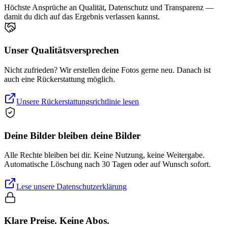
Höchste Ansprüche an Qualität, Datenschutz und Transparenz —
damit du dich auf das Ergebnis verlassen kannst.
Unser Qualitätsversprechen
Nicht zufrieden? Wir erstellen deine Fotos gerne neu. Danach ist
auch eine Rückerstattung möglich.
Unsere Rückerstattungsrichtlinie lesen
Deine Bilder bleiben deine Bilder
Alle Rechte bleiben bei dir. Keine Nutzung, keine Weitergabe.
Automatische Löschung nach 30 Tagen oder auf Wunsch sofort.
Lese unsere Datenschutzerklärung
Klare Preise. Keine Abos.