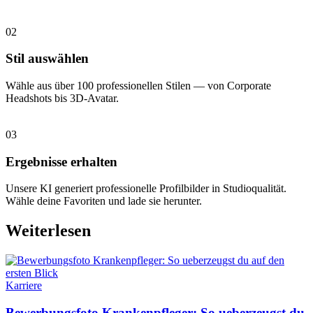
02
Stil auswählen
Wähle aus über 100 professionellen Stilen — von Corporate
Headshots bis 3D-Avatar.
03
Ergebnisse erhalten
Unsere KI generiert professionelle Profilbilder in Studioqualität.
Wähle deine Favoriten und lade sie herunter.
Weiterlesen
Karriere
Bewerbungsfoto Krankenpfleger: So ueberzeugst du