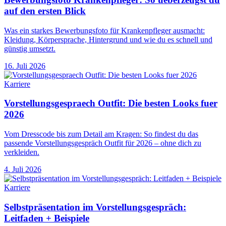
auf den ersten Blick
Was ein starkes Bewerbungsfoto für Krankenpfleger ausmacht:
Kleidung, Körpersprache, Hintergrund und wie du es schnell und
günstig umsetzt.
16. Juli 2026
Karriere
Vorstellungsgespraech Outfit: Die besten Looks fuer
2026
Vom Dresscode bis zum Detail am Kragen: So findest du das
passende Vorstellungsgespräch Outfit für 2026 – ohne dich zu
verkleiden.
4. Juli 2026
Karriere
Selbstpräsentation im Vorstellungsgespräch:
Leitfaden + Beispiele