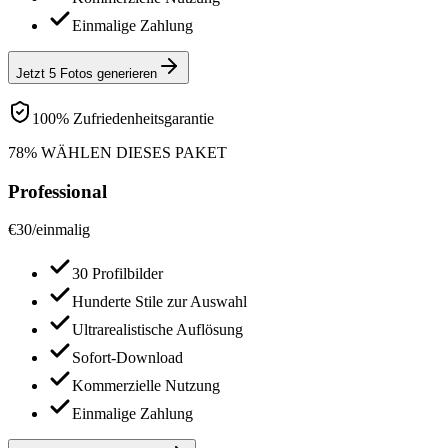
Einmalige Zahlung
Jetzt 5 Fotos generieren
100% Zufriedenheitsgarantie
78% WÄHLEN DIESES PAKET
Professional
€
30
/
einmalig
30 Profilbilder
Hunderte Stile zur Auswahl
Ultrarealistische Auflösung
Sofort-Download
Kommerzielle Nutzung
Einmalige Zahlung