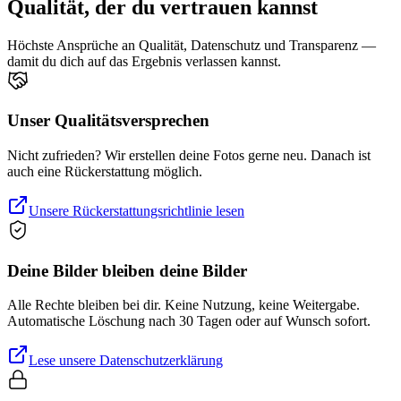
Qualität, der du vertrauen kannst
Höchste Ansprüche an Qualität, Datenschutz und Transparenz —
damit du dich auf das Ergebnis verlassen kannst.
Unser Qualitätsversprechen
Nicht zufrieden? Wir erstellen deine Fotos gerne neu. Danach ist
auch eine Rückerstattung möglich.
Unsere Rückerstattungsrichtlinie lesen
Deine Bilder bleiben deine Bilder
Alle Rechte bleiben bei dir. Keine Nutzung, keine Weitergabe.
Automatische Löschung nach 30 Tagen oder auf Wunsch sofort.
Lese unsere Datenschutzerklärung