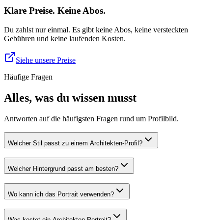
Klare Preise. Keine Abos.
Du zahlst nur einmal. Es gibt keine Abos, keine versteckten
Gebühren und keine laufenden Kosten.
Siehe unsere Preise
Häufige Fragen
Alles, was du wissen musst
Antworten auf die häufigsten Fragen rund um Profilbild.
Welcher Stil passt zu einem Architekten-Profil?
Welcher Hintergrund passt am besten?
Wo kann ich das Portrait verwenden?
Was kostet ein Architekten-Portrait?