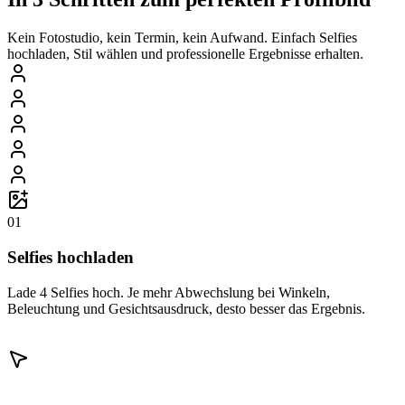
Kein Fotostudio, kein Termin, kein Aufwand. Einfach Selfies
hochladen, Stil wählen und professionelle Ergebnisse erhalten.
01
Selfies hochladen
Lade 4 Selfies hoch. Je mehr Abwechslung bei Winkeln,
Beleuchtung und Gesichtsausdruck, desto besser das Ergebnis.