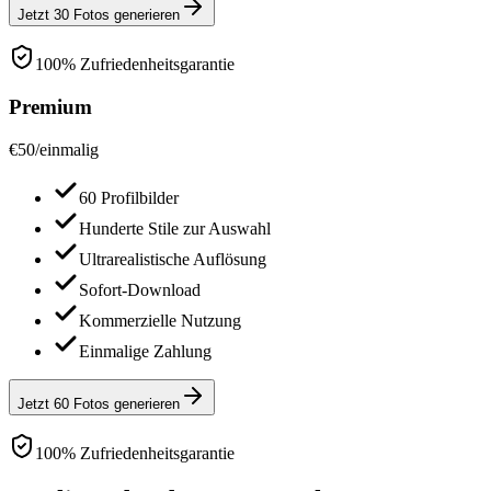
Jetzt 30 Fotos generieren
100% Zufriedenheitsgarantie
Premium
€
50
/
einmalig
60 Profilbilder
Hunderte Stile zur Auswahl
Ultrarealistische Auflösung
Sofort-Download
Kommerzielle Nutzung
Einmalige Zahlung
Jetzt 60 Fotos generieren
100% Zufriedenheitsgarantie