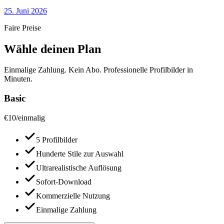
25. Juni 2026
Faire Preise
Wähle deinen Plan
Einmalige Zahlung. Kein Abo. Professionelle Profilbilder in
Minuten.
Basic
€
10
/
einmalig
5 Profilbilder
Hunderte Stile zur Auswahl
Ultrarealistische Auflösung
Sofort-Download
Kommerzielle Nutzung
Einmalige Zahlung