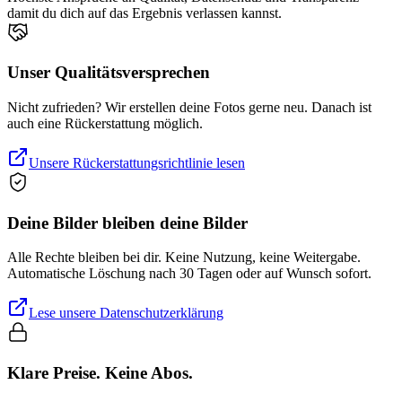
damit du dich auf das Ergebnis verlassen kannst.
Unser Qualitätsversprechen
Nicht zufrieden? Wir erstellen deine Fotos gerne neu. Danach ist
auch eine Rückerstattung möglich.
Unsere Rückerstattungsrichtlinie lesen
Deine Bilder bleiben deine Bilder
Alle Rechte bleiben bei dir. Keine Nutzung, keine Weitergabe.
Automatische Löschung nach 30 Tagen oder auf Wunsch sofort.
Lese unsere Datenschutzerklärung
Klare Preise. Keine Abos.