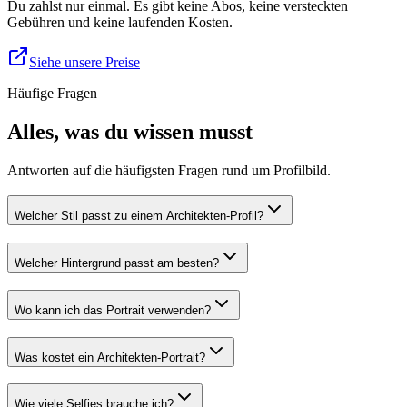
Du zahlst nur einmal. Es gibt keine Abos, keine versteckten
Gebühren und keine laufenden Kosten.
Siehe unsere Preise
Häufige Fragen
Alles, was du wissen musst
Antworten auf die häufigsten Fragen rund um Profilbild.
Welcher Stil passt zu einem Architekten-Profil?
Welcher Hintergrund passt am besten?
Wo kann ich das Portrait verwenden?
Was kostet ein Architekten-Portrait?
Wie viele Selfies brauche ich?