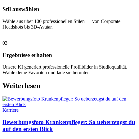
Stil auswählen
Wähle aus über 100 professionellen Stilen — von Corporate
Headshots bis 3D-Avatar.
03
Ergebnisse erhalten
Unsere KI generiert professionelle Profilbilder in Studioqualität.
Wähle deine Favoriten und lade sie herunter.
Weiterlesen
Karriere
Bewerbungsfoto Krankenpfleger: So ueberzeugst du
auf den ersten Blick