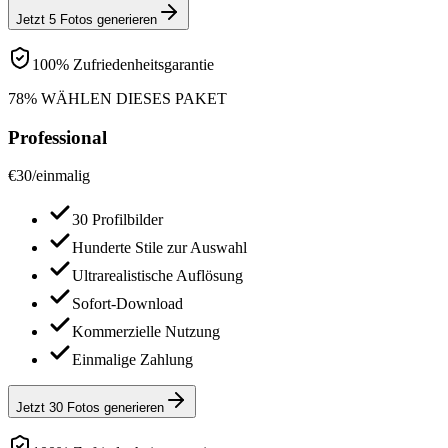
Jetzt 5 Fotos generieren
100% Zufriedenheitsgarantie
78% WÄHLEN DIESES PAKET
Professional
€
30
/
einmalig
30 Profilbilder
Hunderte Stile zur Auswahl
Ultrarealistische Auflösung
Sofort-Download
Kommerzielle Nutzung
Einmalige Zahlung
Jetzt 30 Fotos generieren