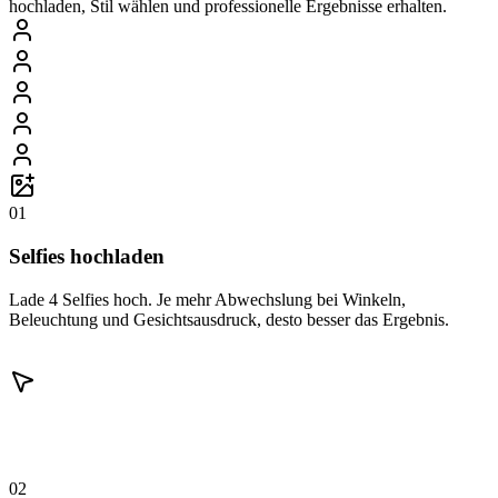
hochladen, Stil wählen und professionelle Ergebnisse erhalten.
01
Selfies hochladen
Lade 4 Selfies hoch. Je mehr Abwechslung bei Winkeln,
Beleuchtung und Gesichtsausdruck, desto besser das Ergebnis.
02