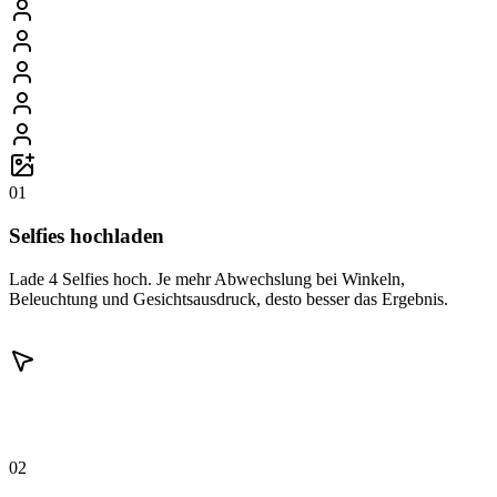
01
Selfies hochladen
Lade 4 Selfies hoch. Je mehr Abwechslung bei Winkeln,
Beleuchtung und Gesichtsausdruck, desto besser das Ergebnis.
02