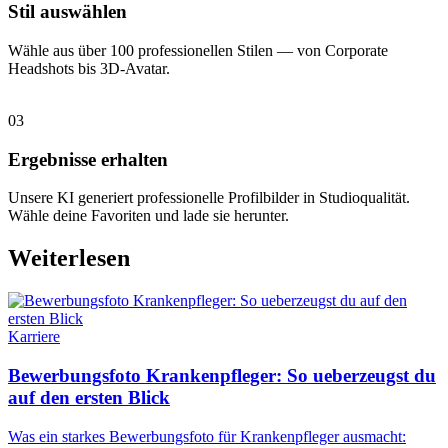
Stil auswählen
Wähle aus über 100 professionellen Stilen — von Corporate
Headshots bis 3D-Avatar.
03
Ergebnisse erhalten
Unsere KI generiert professionelle Profilbilder in Studioqualität.
Wähle deine Favoriten und lade sie herunter.
Weiterlesen
Karriere
Bewerbungsfoto Krankenpfleger: So ueberzeugst du
auf den ersten Blick
Was ein starkes Bewerbungsfoto für Krankenpfleger ausmacht: