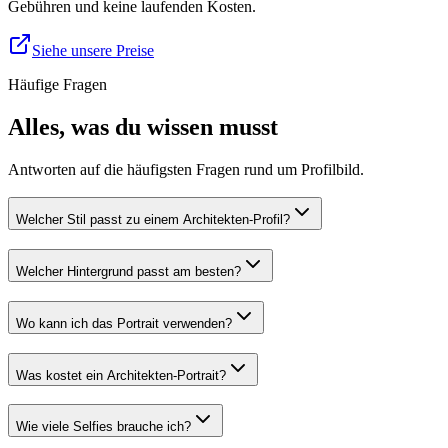
Gebühren und keine laufenden Kosten.
Siehe unsere Preise
Häufige Fragen
Alles, was du wissen musst
Antworten auf die häufigsten Fragen rund um Profilbild.
Welcher Stil passt zu einem Architekten-Profil?
Welcher Hintergrund passt am besten?
Wo kann ich das Portrait verwenden?
Was kostet ein Architekten-Portrait?
Wie viele Selfies brauche ich?