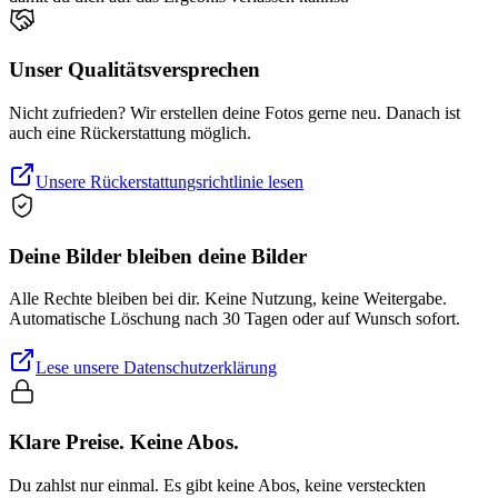
Unser Qualitätsversprechen
Nicht zufrieden? Wir erstellen deine Fotos gerne neu. Danach ist
auch eine Rückerstattung möglich.
Unsere Rückerstattungsrichtlinie lesen
Deine Bilder bleiben deine Bilder
Alle Rechte bleiben bei dir. Keine Nutzung, keine Weitergabe.
Automatische Löschung nach 30 Tagen oder auf Wunsch sofort.
Lese unsere Datenschutzerklärung
Klare Preise. Keine Abos.
Du zahlst nur einmal. Es gibt keine Abos, keine versteckten