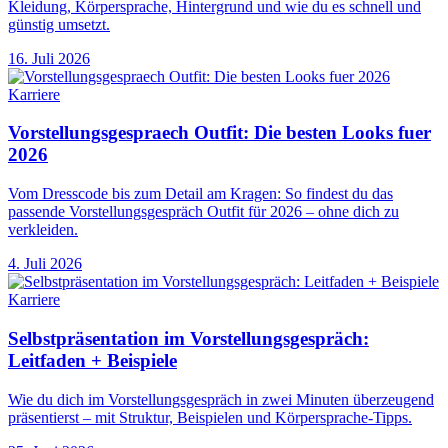
Kleidung, Körpersprache, Hintergrund und wie du es schnell und
günstig umsetzt.
16. Juli 2026
Karriere
Vorstellungsgespraech Outfit: Die besten Looks fuer
2026
Vom Dresscode bis zum Detail am Kragen: So findest du das
passende Vorstellungsgespräch Outfit für 2026 – ohne dich zu
verkleiden.
4. Juli 2026
Karriere
Selbstpräsentation im Vorstellungsgespräch:
Leitfaden + Beispiele
Wie du dich im Vorstellungsgespräch in zwei Minuten überzeugend
präsentierst – mit Struktur, Beispielen und Körpersprache-Tipps.