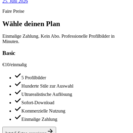
25. Juni 2026
Faire Preise
Wähle deinen Plan
Einmalige Zahlung. Kein Abo. Professionelle Profilbilder in
Minuten.
Basic
€
10
/
einmalig
5 Profilbilder
Hunderte Stile zur Auswahl
Ultrarealistische Auflösung
Sofort-Download
Kommerzielle Nutzung
Einmalige Zahlung