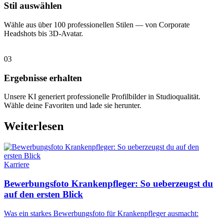
Stil auswählen
Wähle aus über 100 professionellen Stilen — von Corporate
Headshots bis 3D-Avatar.
03
Ergebnisse erhalten
Unsere KI generiert professionelle Profilbilder in Studioqualität.
Wähle deine Favoriten und lade sie herunter.
Weiterlesen
Karriere
Bewerbungsfoto Krankenpfleger: So ueberzeugst du
auf den ersten Blick
Was ein starkes Bewerbungsfoto für Krankenpfleger ausmacht: