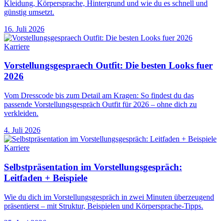
Kleidung, Körpersprache, Hintergrund und wie du es schnell und
günstig umsetzt.
16. Juli 2026
Karriere
Vorstellungsgespraech Outfit: Die besten Looks fuer
2026
Vom Dresscode bis zum Detail am Kragen: So findest du das
passende Vorstellungsgespräch Outfit für 2026 – ohne dich zu
verkleiden.
4. Juli 2026
Karriere
Selbstpräsentation im Vorstellungsgespräch:
Leitfaden + Beispiele
Wie du dich im Vorstellungsgespräch in zwei Minuten überzeugend
präsentierst – mit Struktur, Beispielen und Körpersprache-Tipps.