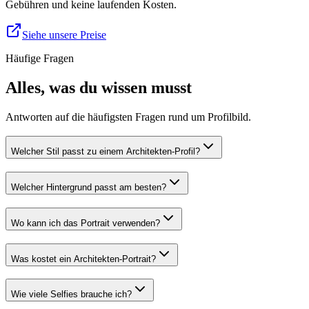
Gebühren und keine laufenden Kosten.
Siehe unsere Preise
Häufige Fragen
Alles, was du wissen musst
Antworten auf die häufigsten Fragen rund um Profilbild.
Welcher Stil passt zu einem Architekten-Profil?
Welcher Hintergrund passt am besten?
Wo kann ich das Portrait verwenden?
Was kostet ein Architekten-Portrait?
Wie viele Selfies brauche ich?