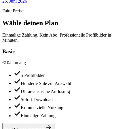
25. Juni 2026
Faire Preise
Wähle deinen Plan
Einmalige Zahlung. Kein Abo. Professionelle Profilbilder in
Minuten.
Basic
€
10
/
einmalig
5 Profilbilder
Hunderte Stile zur Auswahl
Ultrarealistische Auflösung
Sofort-Download
Kommerzielle Nutzung
Einmalige Zahlung