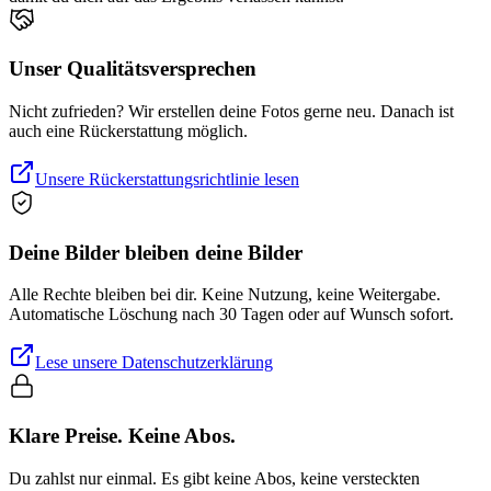
Unser Qualitätsversprechen
Nicht zufrieden? Wir erstellen deine Fotos gerne neu. Danach ist
auch eine Rückerstattung möglich.
Unsere Rückerstattungsrichtlinie lesen
Deine Bilder bleiben deine Bilder
Alle Rechte bleiben bei dir. Keine Nutzung, keine Weitergabe.
Automatische Löschung nach 30 Tagen oder auf Wunsch sofort.
Lese unsere Datenschutzerklärung
Klare Preise. Keine Abos.
Du zahlst nur einmal. Es gibt keine Abos, keine versteckten