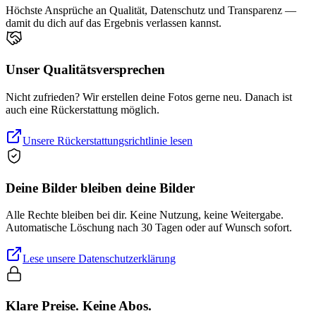
Höchste Ansprüche an Qualität, Datenschutz und Transparenz —
damit du dich auf das Ergebnis verlassen kannst.
Unser Qualitätsversprechen
Nicht zufrieden? Wir erstellen deine Fotos gerne neu. Danach ist
auch eine Rückerstattung möglich.
Unsere Rückerstattungsrichtlinie lesen
Deine Bilder bleiben deine Bilder
Alle Rechte bleiben bei dir. Keine Nutzung, keine Weitergabe.
Automatische Löschung nach 30 Tagen oder auf Wunsch sofort.
Lese unsere Datenschutzerklärung
Klare Preise. Keine Abos.