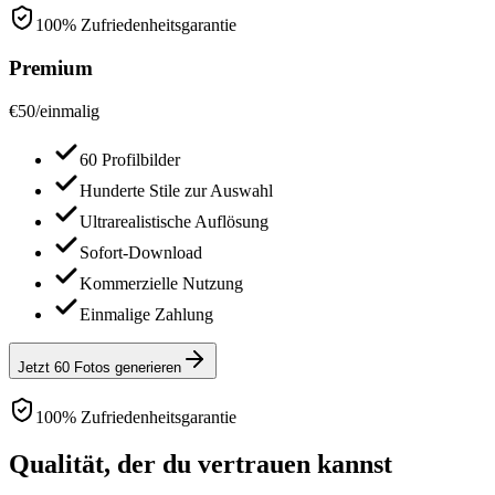
100% Zufriedenheitsgarantie
Premium
€
50
/
einmalig
60 Profilbilder
Hunderte Stile zur Auswahl
Ultrarealistische Auflösung
Sofort-Download
Kommerzielle Nutzung
Einmalige Zahlung
Jetzt 60 Fotos generieren
100% Zufriedenheitsgarantie
Qualität, der du vertrauen kannst