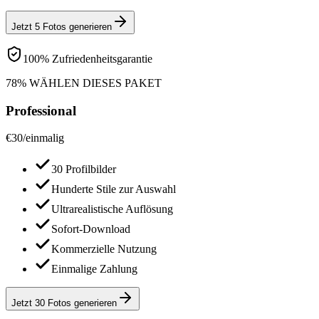
Jetzt 5 Fotos generieren
100% Zufriedenheitsgarantie
78% WÄHLEN DIESES PAKET
Professional
€
30
/
einmalig
30 Profilbilder
Hunderte Stile zur Auswahl
Ultrarealistische Auflösung
Sofort-Download
Kommerzielle Nutzung
Einmalige Zahlung
Jetzt 30 Fotos generieren