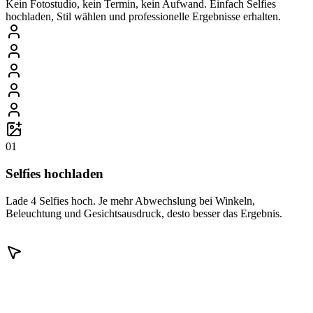
Kein Fotostudio, kein Termin, kein Aufwand. Einfach Selfies
hochladen, Stil wählen und professionelle Ergebnisse erhalten.
01
Selfies hochladen
Lade 4 Selfies hoch. Je mehr Abwechslung bei Winkeln,
Beleuchtung und Gesichtsausdruck, desto besser das Ergebnis.