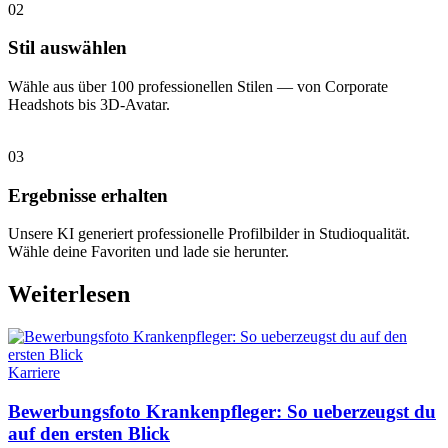
02
Stil auswählen
Wähle aus über 100 professionellen Stilen — von Corporate
Headshots bis 3D-Avatar.
03
Ergebnisse erhalten
Unsere KI generiert professionelle Profilbilder in Studioqualität.
Wähle deine Favoriten und lade sie herunter.
Weiterlesen
Karriere
Bewerbungsfoto Krankenpfleger: So ueberzeugst du
auf den ersten Blick