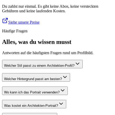
Du zahlst nur einmal. Es gibt keine Abos, keine versteckten
Gebühren und keine laufenden Kosten.
Siehe unsere Preise
Häufige Fragen
Alles, was du wissen musst
Antworten auf die häufigsten Fragen rund um Profilbild.
Welcher Stil passt zu einem Architekten-Profil?
Welcher Hintergrund passt am besten?
Wo kann ich das Portrait verwenden?
Was kostet ein Architekten-Portrait?