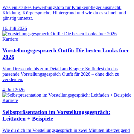
Was ein starkes Bewerbungsfoto für Krankenpfleger ausmacht:
Kleidung, Körpersprache, Hintergrund und wie du es schnell und
günstig umsetzt.
16. Juli 2026
Karriere
Vorstellungsgespraech Outfit: Die besten Looks fuer
2026
Vom Dresscode bis zum Detail am Kragen: So findest du das
passende Vorstellungsgespräch Outfit für 2026 – ohne dich zu
verkleiden.
4. Juli 2026
Karriere
Selbstpräsentation im Vorstellungsgespräch:
Leitfaden + Beispiele
Wie du dich im Vorstellungsgespräch in zwei Minuten überzeugend