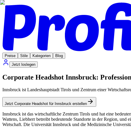
Preise
Stile
Kategorien
Blog
Jetzt loslegen
Corporate Headshot Innsbruck: Professione
Innsbruck ist Landeshauptstadt Tirols und Zentrum einer Wirtschaftsr
Jetzt Corporate Headshot für Innsbruck erstellen
Innsbruck ist das wirtschaftliche Zentrum Tirols und hat eine bedeu
Wattens, Liebherr betreibt bedeutende Standorte in der Region, und ei
Wirtschaft. Die Universität Innsbruck und die Medizinische Universi