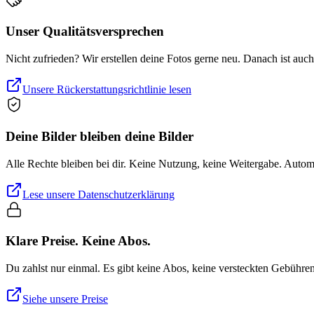
Unser Qualitätsversprechen
Nicht zufrieden? Wir erstellen deine Fotos gerne neu. Danach ist auc
Unsere Rückerstattungsrichtlinie lesen
Deine Bilder bleiben deine Bilder
Alle Rechte bleiben bei dir. Keine Nutzung, keine Weitergabe. Auto
Lese unsere Datenschutzerklärung
Klare Preise. Keine Abos.
Du zahlst nur einmal. Es gibt keine Abos, keine versteckten Gebühre
Siehe unsere Preise