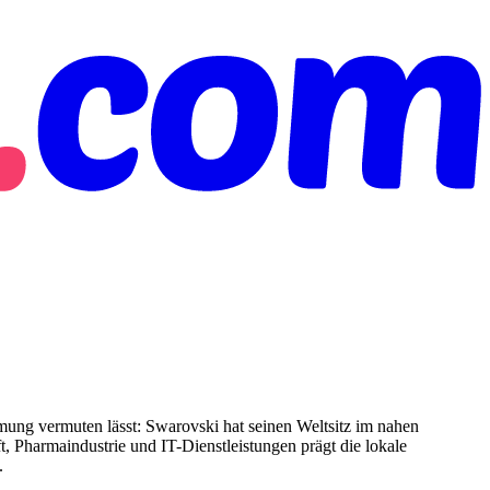
hmung vermuten lässt: Swarovski hat seinen Weltsitz im nahen
t, Pharmaindustrie und IT-Dienstleistungen prägt die lokale
.