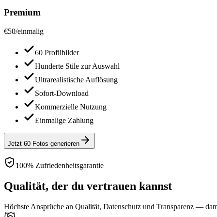
Premium
€
50
/
einmalig
60 Profilbilder
Hunderte Stile zur Auswahl
Ultrarealistische Auflösung
Sofort-Download
Kommerzielle Nutzung
Einmalige Zahlung
Jetzt 60 Fotos generieren
100% Zufriedenheitsgarantie
Qualität, der du vertrauen kannst
Höchste Ansprüche an Qualität, Datenschutz und Transparenz — damit