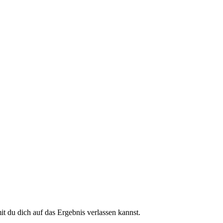
 du dich auf das Ergebnis verlassen kannst.