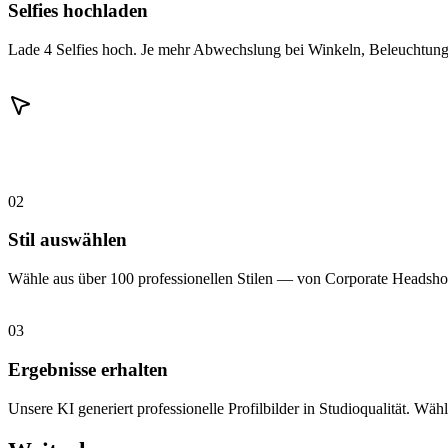
Selfies hochladen
Lade 4 Selfies hoch. Je mehr Abwechslung bei Winkeln, Beleuchtung 
02
Stil auswählen
Wähle aus über 100 professionellen Stilen — von Corporate Headshot
03
Ergebnisse erhalten
Unsere KI generiert professionelle Profilbilder in Studioqualität. Wähl