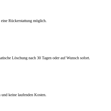
h eine Rückerstattung möglich.
matische Löschung nach 30 Tagen oder auf Wunsch sofort.
n und keine laufenden Kosten.