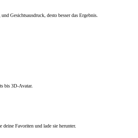
und Gesichtsausdruck, desto besser das Ergebnis.
s bis 3D-Avatar.
e deine Favoriten und lade sie herunter.