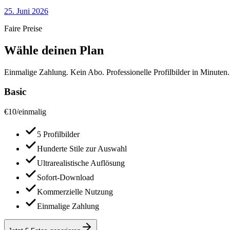
25. Juni 2026
Faire Preise
Wähle deinen Plan
Einmalige Zahlung. Kein Abo. Professionelle Profilbilder in Minuten.
Basic
€
10
/
einmalig
5 Profilbilder
Hunderte Stile zur Auswahl
Ultrarealistische Auflösung
Sofort-Download
Kommerzielle Nutzung
Einmalige Zahlung