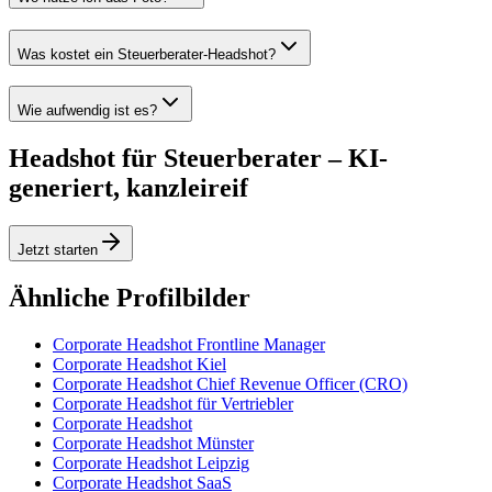
Was kostet ein Steuerberater-Headshot?
Wie aufwendig ist es?
Headshot für Steuerberater – KI-
generiert, kanzleireif
Jetzt starten
Ähnliche Profilbilder
Corporate Headshot Frontline Manager
Corporate Headshot Kiel
Corporate Headshot Chief Revenue Officer (CRO)
Corporate Headshot für Vertriebler
Corporate Headshot
Corporate Headshot Münster
Corporate Headshot Leipzig
Corporate Headshot SaaS