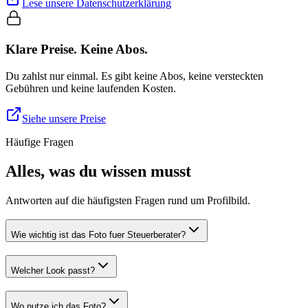
Lese unsere Datenschutzerklärung
Klare Preise. Keine Abos.
Du zahlst nur einmal. Es gibt keine Abos, keine versteckten
Gebühren und keine laufenden Kosten.
Siehe unsere Preise
Häufige Fragen
Alles, was du wissen musst
Antworten auf die häufigsten Fragen rund um Profilbild.
Wie wichtig ist das Foto fuer Steuerberater?
Welcher Look passt?
Wo nutze ich das Foto?