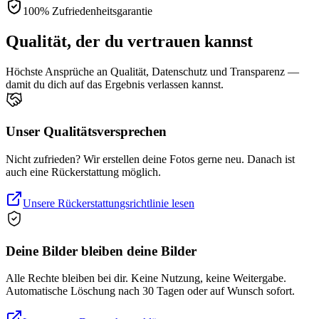
100% Zufriedenheitsgarantie
Qualität, der du vertrauen kannst
Höchste Ansprüche an Qualität, Datenschutz und Transparenz —
damit du dich auf das Ergebnis verlassen kannst.
Unser Qualitätsversprechen
Nicht zufrieden? Wir erstellen deine Fotos gerne neu. Danach ist
auch eine Rückerstattung möglich.
Unsere Rückerstattungsrichtlinie lesen
Deine Bilder bleiben deine Bilder
Alle Rechte bleiben bei dir. Keine Nutzung, keine Weitergabe.
Automatische Löschung nach 30 Tagen oder auf Wunsch sofort.