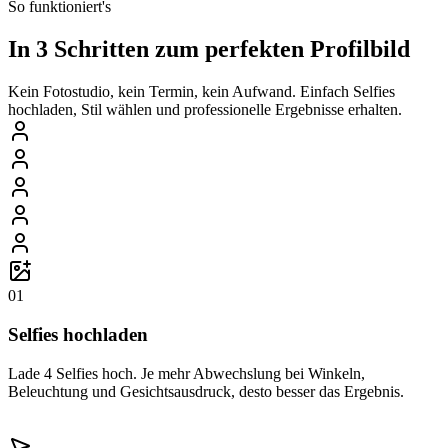
So funktioniert's
In 3 Schritten zum perfekten Profilbild
Kein Fotostudio, kein Termin, kein Aufwand. Einfach Selfies
hochladen, Stil wählen und professionelle Ergebnisse erhalten.
01
Selfies hochladen
Lade 4 Selfies hoch. Je mehr Abwechslung bei Winkeln,
Beleuchtung und Gesichtsausdruck, desto besser das Ergebnis.