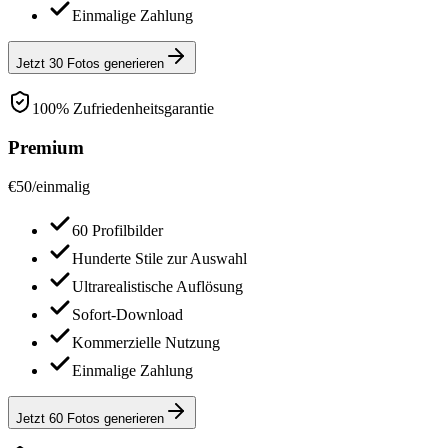
Einmalige Zahlung
Jetzt 30 Fotos generieren
100% Zufriedenheitsgarantie
Premium
€
50
/
einmalig
60 Profilbilder
Hunderte Stile zur Auswahl
Ultrarealistische Auflösung
Sofort-Download
Kommerzielle Nutzung
Einmalige Zahlung
Jetzt 60 Fotos generieren