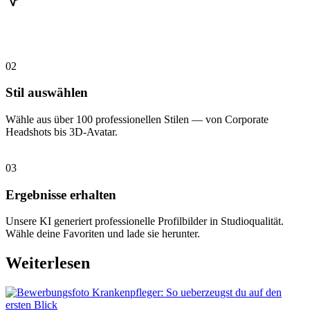
02
Stil auswählen
Wähle aus über 100 professionellen Stilen — von Corporate
Headshots bis 3D-Avatar.
03
Ergebnisse erhalten
Unsere KI generiert professionelle Profilbilder in Studioqualität.
Wähle deine Favoriten und lade sie herunter.
Weiterlesen