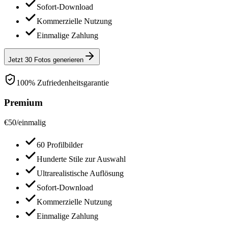
Sofort-Download
Kommerzielle Nutzung
Einmalige Zahlung
Jetzt 30 Fotos generieren
100% Zufriedenheitsgarantie
Premium
€
50
/
einmalig
60 Profilbilder
Hunderte Stile zur Auswahl
Ultrarealistische Auflösung
Sofort-Download
Kommerzielle Nutzung
Einmalige Zahlung