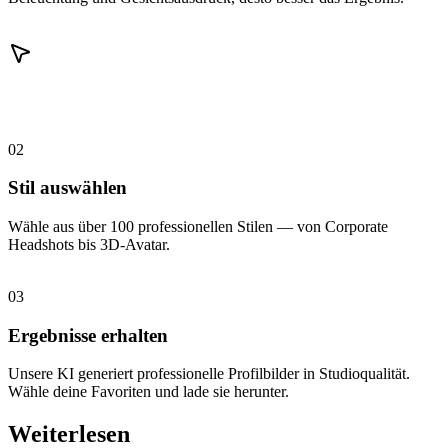
02
Stil auswählen
Wähle aus über 100 professionellen Stilen — von Corporate
Headshots bis 3D-Avatar.
03
Ergebnisse erhalten
Unsere KI generiert professionelle Profilbilder in Studioqualität.
Wähle deine Favoriten und lade sie herunter.
Weiterlesen