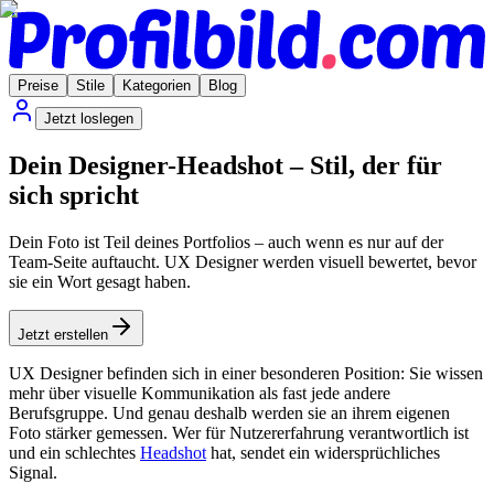
Preise
Stile
Kategorien
Blog
Jetzt loslegen
Dein Designer-Headshot – Stil, der für
sich spricht
Dein Foto ist Teil deines Portfolios – auch wenn es nur auf der
Team-Seite auftaucht. UX Designer werden visuell bewertet, bevor
sie ein Wort gesagt haben.
Jetzt erstellen
UX Designer befinden sich in einer besonderen Position: Sie wissen
mehr über visuelle Kommunikation als fast jede andere
Berufsgruppe. Und genau deshalb werden sie an ihrem eigenen
Foto stärker gemessen. Wer für Nutzererfahrung verantwortlich ist
und ein schlechtes
Headshot
hat, sendet ein widersprüchliches
Signal.