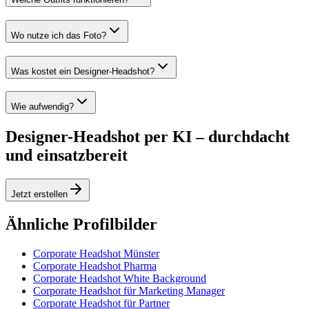
Wo nutze ich das Foto?
Was kostet ein Designer-Headshot?
Wie aufwendig?
Designer-Headshot per KI – durchdacht
und einsatzbereit
Jetzt erstellen
Ähnliche Profilbilder
Corporate Headshot Münster
Corporate Headshot Pharma
Corporate Headshot White Background
Corporate Headshot für Marketing Manager
Corporate Headshot für Partner