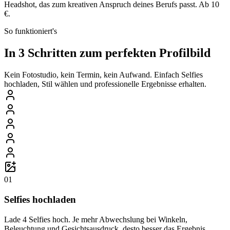
Headshot, das zum kreativen Anspruch deines Berufs passt. Ab 10
€.
So funktioniert's
In 3 Schritten zum perfekten Profilbild
Kein Fotostudio, kein Termin, kein Aufwand. Einfach Selfies
hochladen, Stil wählen und professionelle Ergebnisse erhalten.
01
Selfies hochladen
Lade 4 Selfies hoch. Je mehr Abwechslung bei Winkeln,
Beleuchtung und Gesichtsausdruck, desto besser das Ergebnis.