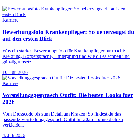
Karriere
Bewerbungsfoto Krankenpfleger: So ueberzeugst du
auf den ersten Blick
Was ein starkes Bewerbungsfoto für Krankenpfleger ausmacht:
Kleidung, Körpersprache, Hintergrund und wie du es schnell und
günstig umsetzt.
16. Juli 2026
Karriere
Vorstellungsgespraech Outfit: Die besten Looks fuer
2026
Vom Dresscode bis zum Detail am Kragen: So findest du das
passende Vorstellungsgespräch Outfit für 2026 – ohne dich zu
verkleiden.
4. Juli 2026