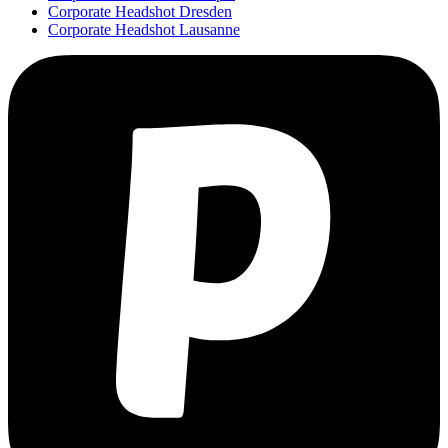
Corporate Headshot Dresden
Corporate Headshot Lausanne