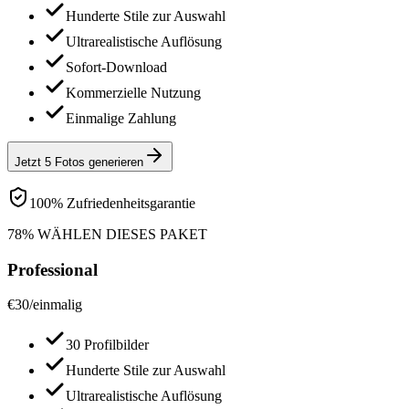
Hunderte Stile zur Auswahl
Ultrarealistische Auflösung
Sofort-Download
Kommerzielle Nutzung
Einmalige Zahlung
Jetzt 5 Fotos generieren
100% Zufriedenheitsgarantie
78% WÄHLEN DIESES PAKET
Professional
€
30
/
einmalig
30 Profilbilder
Hunderte Stile zur Auswahl
Ultrarealistische Auflösung