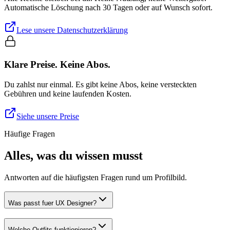
Automatische Löschung nach 30 Tagen oder auf Wunsch sofort.
Lese unsere Datenschutzerklärung
Klare Preise. Keine Abos.
Du zahlst nur einmal. Es gibt keine Abos, keine versteckten
Gebühren und keine laufenden Kosten.
Siehe unsere Preise
Häufige Fragen
Alles, was du wissen musst
Antworten auf die häufigsten Fragen rund um Profilbild.
Was passt fuer UX Designer?
Welche Outfits funktionieren?