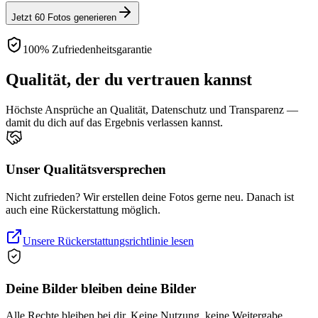
Jetzt 60 Fotos generieren
100% Zufriedenheitsgarantie
Qualität, der du vertrauen kannst
Höchste Ansprüche an Qualität, Datenschutz und Transparenz —
damit du dich auf das Ergebnis verlassen kannst.
Unser Qualitätsversprechen
Nicht zufrieden? Wir erstellen deine Fotos gerne neu. Danach ist
auch eine Rückerstattung möglich.
Unsere Rückerstattungsrichtlinie lesen
Deine Bilder bleiben deine Bilder
Alle Rechte bleiben bei dir. Keine Nutzung, keine Weitergabe.