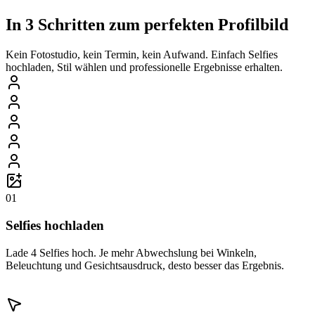
In 3 Schritten zum perfekten Profilbild
Kein Fotostudio, kein Termin, kein Aufwand. Einfach Selfies
hochladen, Stil wählen und professionelle Ergebnisse erhalten.
01
Selfies hochladen
Lade 4 Selfies hoch. Je mehr Abwechslung bei Winkeln,
Beleuchtung und Gesichtsausdruck, desto besser das Ergebnis.