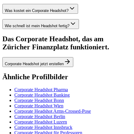
Was kostet ein Corporate Headshot?
Wie schnell ist mein Headshot fertig?
Das Corporate Headshot, das am
Züricher Finanzplatz funktioniert.
Corporate Headshot jetzt erstellen
Ähnliche Profilbilder
Corporate Headshot Pharma
Corporate Headshot Banking
Corporate Headshot Bonn
Corporate Headshot Wien
Corporate Headshot Arms-Crossed-Pose
Corporate Headshot Berlin
Corporate Headshot Luzern
Corporate Headshot Innsbruck
Corporate Headshot für Professoren