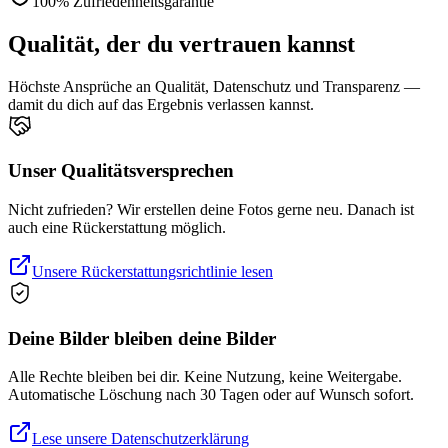
100% Zufriedenheitsgarantie
Qualität, der du vertrauen kannst
Höchste Ansprüche an Qualität, Datenschutz und Transparenz —
damit du dich auf das Ergebnis verlassen kannst.
Unser Qualitätsversprechen
Nicht zufrieden? Wir erstellen deine Fotos gerne neu. Danach ist
auch eine Rückerstattung möglich.
Unsere Rückerstattungsrichtlinie lesen
Deine Bilder bleiben deine Bilder
Alle Rechte bleiben bei dir. Keine Nutzung, keine Weitergabe.
Automatische Löschung nach 30 Tagen oder auf Wunsch sofort.
Lese unsere Datenschutzerklärung