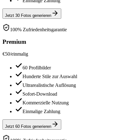
Einmalige Zahlung
Jetzt 30 Fotos generieren
100% Zufriedenheitsgarantie
Premium
€
50
/
einmalig
60 Profilbilder
Hunderte Stile zur Auswahl
Ultrarealistische Auflösung
Sofort-Download
Kommerzielle Nutzung
Einmalige Zahlung
Jetzt 60 Fotos generieren