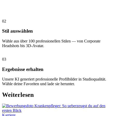
02
Stil auswählen
Wähle aus über 100 professionellen Stilen — von Corporate
Headshots bis 3D-Avatar.
03
Ergebnisse erhalten
Unsere KI generiert professionelle Profilbilder in Studioqualität.
Wähle deine Favoriten und lade sie herunter.
Weiterlesen
Karriere