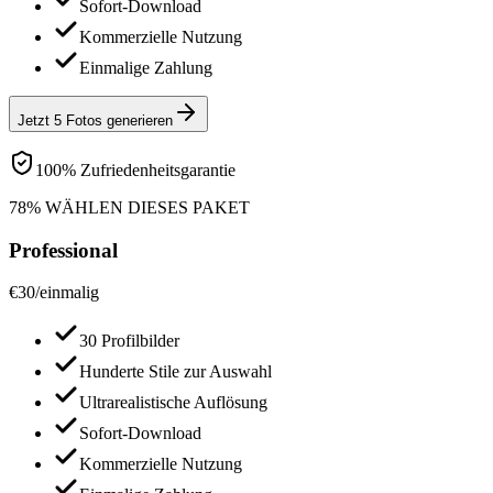
Sofort-Download
Kommerzielle Nutzung
Einmalige Zahlung
Jetzt 5 Fotos generieren
100% Zufriedenheitsgarantie
78% WÄHLEN DIESES PAKET
Professional
€
30
/
einmalig
30 Profilbilder
Hunderte Stile zur Auswahl
Ultrarealistische Auflösung
Sofort-Download
Kommerzielle Nutzung