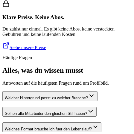
Klare Preise. Keine Abos.
Du zahlst nur einmal. Es gibt keine Abos, keine versteckten
Gebühren und keine laufenden Kosten.
Siehe unsere Preise
Häufige Fragen
Alles, was du wissen musst
Antworten auf die häufigsten Fragen rund um Profilbild.
Welcher Hintergrund passt zu welcher Branche?
Sollten alle Mitarbeiter den gleichen Stil haben?
Welches Format brauche ich fuer den Lebenslauf?