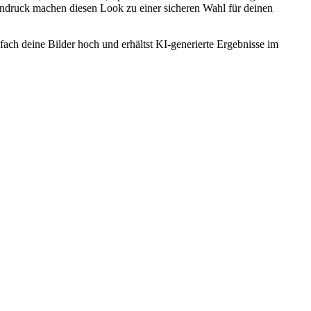
eindruck machen diesen Look zu einer sicheren Wahl für deinen
fach deine Bilder hoch und erhältst KI-generierte Ergebnisse im