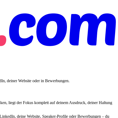
kedIn, deiner Website oder in Bewerbungen.
lenken, liegt der Fokus komplett auf deinem Ausdruck, deiner Haltung
ür LinkedIn, deine Website, Speaker-Profile oder Bewerbungen – du