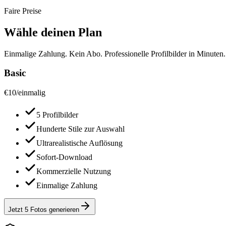
Faire Preise
Wähle deinen Plan
Einmalige Zahlung. Kein Abo. Professionelle Profilbilder in Minuten.
Basic
€
10
/
einmalig
5 Profilbilder
Hunderte Stile zur Auswahl
Ultrarealistische Auflösung
Sofort-Download
Kommerzielle Nutzung
Einmalige Zahlung
Jetzt 5 Fotos generieren