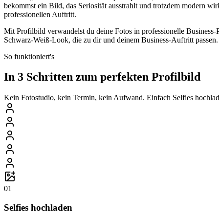
bekommst ein Bild, das Seriosität ausstrahlt und trotzdem modern wi
professionellen Auftritt.
Mit Profilbild verwandelst du deine Fotos in professionelle Business
Schwarz-Weiß-Look, die zu dir und deinem Business-Auftritt passen.
So funktioniert's
In 3 Schritten zum perfekten Profilbild
Kein Fotostudio, kein Termin, kein Aufwand. Einfach Selfies hochlade
01
Selfies hochladen