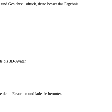
und Gesichtsausdruck, desto besser das Ergebnis.
s bis 3D-Avatar.
e deine Favoriten und lade sie herunter.