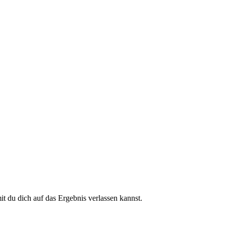
 du dich auf das Ergebnis verlassen kannst.