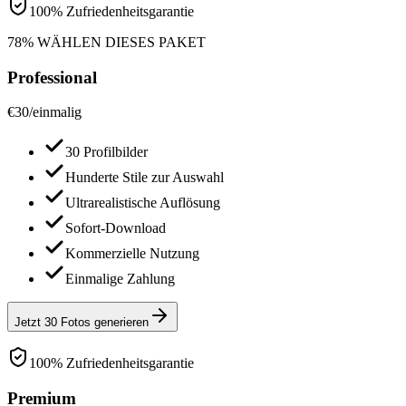
100% Zufriedenheitsgarantie
78% WÄHLEN DIESES PAKET
Professional
€
30
/
einmalig
30 Profilbilder
Hunderte Stile zur Auswahl
Ultrarealistische Auflösung
Sofort-Download
Kommerzielle Nutzung
Einmalige Zahlung
Jetzt 30 Fotos generieren
100% Zufriedenheitsgarantie
Premium