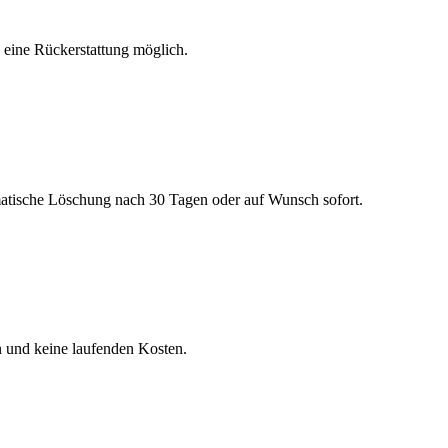
h eine Rückerstattung möglich.
matische Löschung nach 30 Tagen oder auf Wunsch sofort.
n und keine laufenden Kosten.