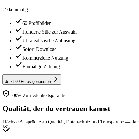
€
50
/
einmalig
60 Profilbilder
Hunderte Stile zur Auswahl
Ultrarealistische Auflösung
Sofort-Download
Kommerzielle Nutzung
Einmalige Zahlung
Jetzt 60 Fotos generieren
100% Zufriedenheitsgarantie
Qualität, der du vertrauen kannst
Höchste Ansprüche an Qualität, Datenschutz und Transparenz — damit