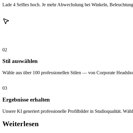
Lade 4 Selfies hoch. Je mehr Abwechslung bei Winkeln, Beleuchtung 
02
Stil auswählen
Wähle aus über 100 professionellen Stilen — von Corporate Headshot
03
Ergebnisse erhalten
Unsere KI generiert professionelle Profilbilder in Studioqualität. Wähl
Weiterlesen