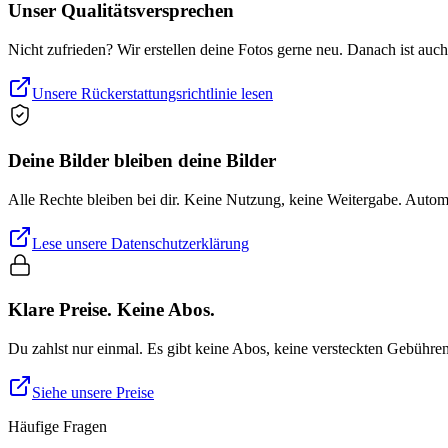
Unser Qualitätsversprechen
Nicht zufrieden? Wir erstellen deine Fotos gerne neu. Danach ist auc
Unsere Rückerstattungsrichtlinie lesen
Deine Bilder bleiben deine Bilder
Alle Rechte bleiben bei dir. Keine Nutzung, keine Weitergabe. Auto
Lese unsere Datenschutzerklärung
Klare Preise. Keine Abos.
Du zahlst nur einmal. Es gibt keine Abos, keine versteckten Gebühre
Siehe unsere Preise
Häufige Fragen