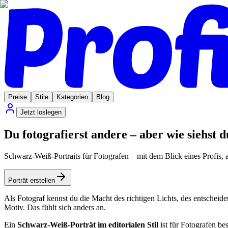
Preise
Stile
Kategorien
Blog
Jetzt loslegen
Du fotografierst andere – aber wie siehst d
Schwarz-Weiß-Portraits für Fotografen – mit dem Blick eines Profis, a
Porträt erstellen
Als Fotograf kennst du die Macht des richtigen Lichts, des entscheiden
Motiv. Das fühlt sich anders an.
Ein
Schwarz-Weiß-Porträt im editorialen Stil
ist für Fotografen be