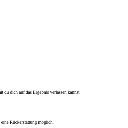
 du dich auf das Ergebnis verlassen kannst.
h eine Rückerstattung möglich.