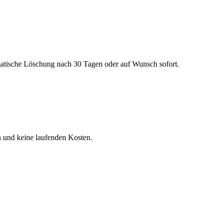
matische Löschung nach 30 Tagen oder auf Wunsch sofort.
n und keine laufenden Kosten.