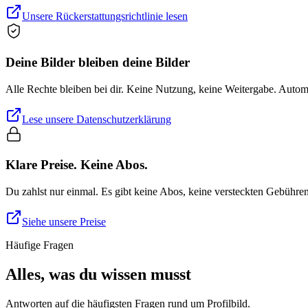
Unsere Rückerstattungsrichtlinie lesen
Deine Bilder bleiben deine Bilder
Alle Rechte bleiben bei dir. Keine Nutzung, keine Weitergabe. Auto
Lese unsere Datenschutzerklärung
Klare Preise. Keine Abos.
Du zahlst nur einmal. Es gibt keine Abos, keine versteckten Gebühre
Siehe unsere Preise
Häufige Fragen
Alles, was du wissen musst
Antworten auf die häufigsten Fragen rund um Profilbild.