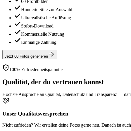
60 Profilbilder
Hunderte Stile zur Auswahl
Ultrarealistische Auflösung
Sofort-Download
Kommerzielle Nutzung
Einmalige Zahlung
Jetzt 60 Fotos generieren
100% Zufriedenheitsgarantie
Qualität, der du vertrauen kannst
Höchste Ansprüche an Qualität, Datenschutz und Transparenz — damit
Unser Qualitätsversprechen
Nicht zufrieden? Wir erstellen deine Fotos gerne neu. Danach ist auc