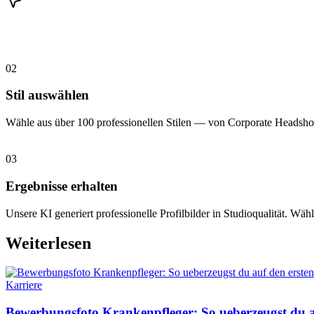
02
Stil auswählen
Wähle aus über 100 professionellen Stilen — von Corporate Headshot
03
Ergebnisse erhalten
Unsere KI generiert professionelle Profilbilder in Studioqualität. Wähl
Weiterlesen
Karriere
Bewerbungsfoto Krankenpfleger: So ueberzeugst du au