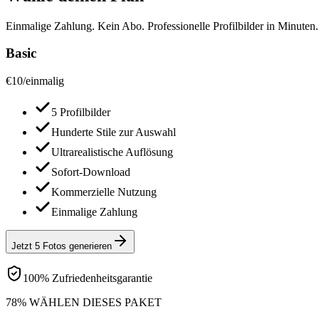
Einmalige Zahlung. Kein Abo. Professionelle Profilbilder in Minuten.
Basic
€
10
/
einmalig
5 Profilbilder
Hunderte Stile zur Auswahl
Ultrarealistische Auflösung
Sofort-Download
Kommerzielle Nutzung
Einmalige Zahlung
Jetzt 5 Fotos generieren
100% Zufriedenheitsgarantie
78% WÄHLEN DIESES PAKET