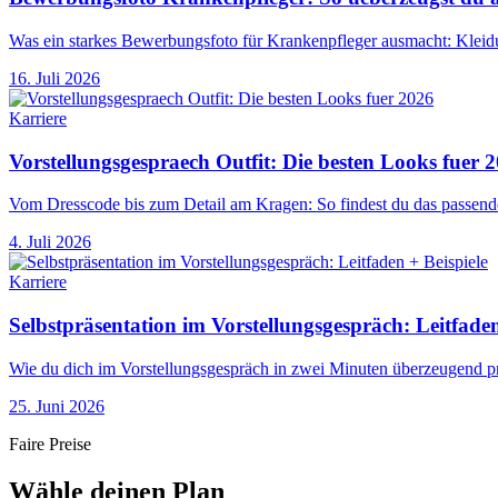
Was ein starkes Bewerbungsfoto für Krankenpfleger ausmacht: Kleidu
16. Juli 2026
Karriere
Vorstellungsgespraech Outfit: Die besten Looks fuer 
Vom Dresscode bis zum Detail am Kragen: So findest du das passende
4. Juli 2026
Karriere
Selbstpräsentation im Vorstellungsgespräch: Leitfaden
Wie du dich im Vorstellungsgespräch in zwei Minuten überzeugend prä
25. Juni 2026
Faire Preise
Wähle deinen Plan