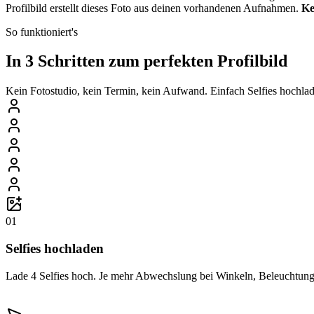
Profilbild erstellt dieses Foto aus deinen vorhandenen Aufnahmen.
Ke
So funktioniert's
In 3 Schritten zum perfekten Profilbild
Kein Fotostudio, kein Termin, kein Aufwand. Einfach Selfies hochlade
01
Selfies hochladen
Lade 4 Selfies hoch. Je mehr Abwechslung bei Winkeln, Beleuchtung 