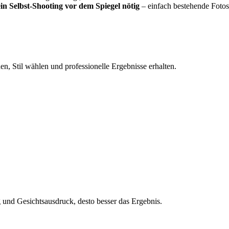
in Selbst-Shooting vor dem Spiegel nötig
– einfach bestehende Fotos
n, Stil wählen und professionelle Ergebnisse erhalten.
und Gesichtsausdruck, desto besser das Ergebnis.