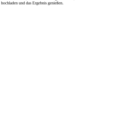
 hochladen und das Ergebnis genießen.