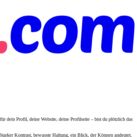
 dein Profil, deine Website, deine Profilseite – bist du plötzlich das
. Starker Kontrast, bewusste Haltung, ein Blick, der Können andeutet.