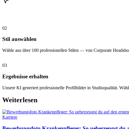
02
Stil auswählen
Wähle aus über 100 professionellen Stilen — von Corporate Headshot
03
Ergebnisse erhalten
Unsere KI generiert professionelle Profilbilder in Studioqualität. Wähl
Weiterlesen
Karriere
Bewerbungsfoto Krankenpfleger: So ueberzeugst du au