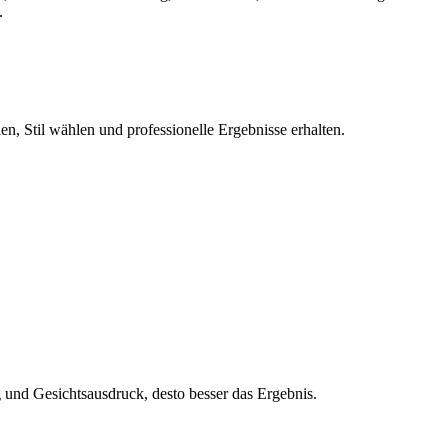
.
n, Stil wählen und professionelle Ergebnisse erhalten.
und Gesichtsausdruck, desto besser das Ergebnis.