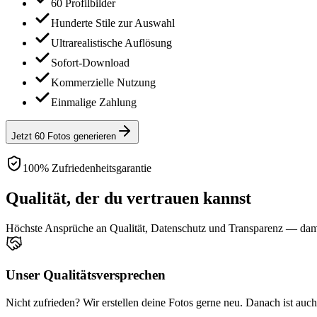
60 Profilbilder
Hunderte Stile zur Auswahl
Ultrarealistische Auflösung
Sofort-Download
Kommerzielle Nutzung
Einmalige Zahlung
Jetzt 60 Fotos generieren
100% Zufriedenheitsgarantie
Qualität, der du vertrauen kannst
Höchste Ansprüche an Qualität, Datenschutz und Transparenz — damit
Unser Qualitätsversprechen
Nicht zufrieden? Wir erstellen deine Fotos gerne neu. Danach ist auc