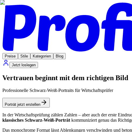
Preise
Stile
Kategorien
Blog
Jetzt loslegen
Vertrauen beginnt mit dem richtigen Bild
Professionelle Schwarz-Weiß-Portraits für Wirtschaftsprüfer
Porträt jetzt erstellen
In der Wirtschaftsprüfung zählen Zahlen – aber auch der erste Eindru
klassisches Schwarz-Weiß-Porträt
kommuniziert genau das Richtige:
Das monochrome Format lässt Ablenkungen verschwinden und betont, wa