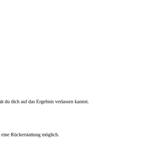
 du dich auf das Ergebnis verlassen kannst.
h eine Rückerstattung möglich.