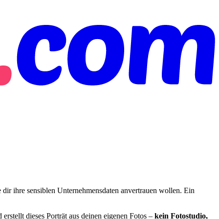
ie dir ihre sensiblen Unternehmensdaten anvertrauen wollen. Ein
rstellt dieses Porträt aus deinen eigenen Fotos –
kein Fotostudio,