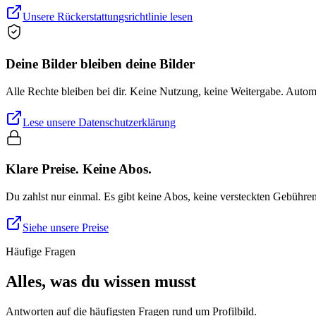
Unsere Rückerstattungsrichtlinie lesen
Deine Bilder bleiben deine Bilder
Alle Rechte bleiben bei dir. Keine Nutzung, keine Weitergabe. Auto
Lese unsere Datenschutzerklärung
Klare Preise. Keine Abos.
Du zahlst nur einmal. Es gibt keine Abos, keine versteckten Gebühre
Siehe unsere Preise
Häufige Fragen
Alles, was du wissen musst
Antworten auf die häufigsten Fragen rund um Profilbild.