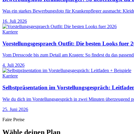
Was ein starkes Bewerbungsfoto für Krankenpfleger ausmacht: Kleidu
16. Juli 2026
Karriere
Vorstellungsgespraech Outfit: Die besten Looks fuer 
Vom Dresscode bis zum Detail am Kragen: So findest du das passende
4. Juli 2026
Karriere
Selbstpräsentation im Vorstellungsgespräch: Leitfaden
Wie du dich im Vorstellungsgespräch in zwei Minuten überzeugend prä
25. Juni 2026
Faire Preise
Wähle deinen Plan