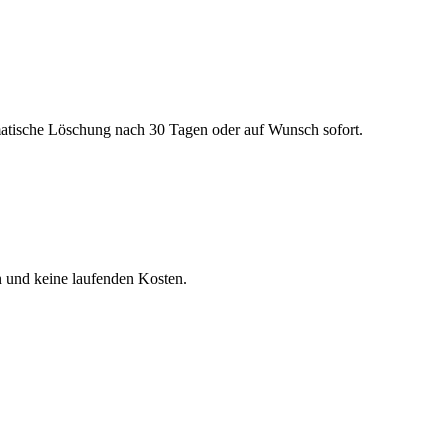
matische Löschung nach 30 Tagen oder auf Wunsch sofort.
n und keine laufenden Kosten.