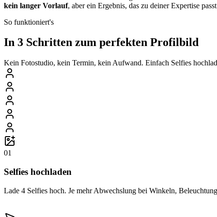
kein langer Vorlauf
, aber ein Ergebnis, das zu deiner Expertise passt
So funktioniert's
In 3 Schritten zum perfekten Profilbild
Kein Fotostudio, kein Termin, kein Aufwand. Einfach Selfies hochlade
01
Selfies hochladen
Lade 4 Selfies hoch. Je mehr Abwechslung bei Winkeln, Beleuchtung 