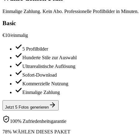
Einmalige Zahlung. Kein Abo. Professionelle Profilbilder in Minuten.
Basic
€
10
/
einmalig
5 Profilbilder
Hunderte Stile zur Auswahl
Ultrarealistische Auflösung
Sofort-Download
Kommerzielle Nutzung
Einmalige Zahlung
Jetzt 5 Fotos generieren
100% Zufriedenheitsgarantie
78% WÄHLEN DIESES PAKET