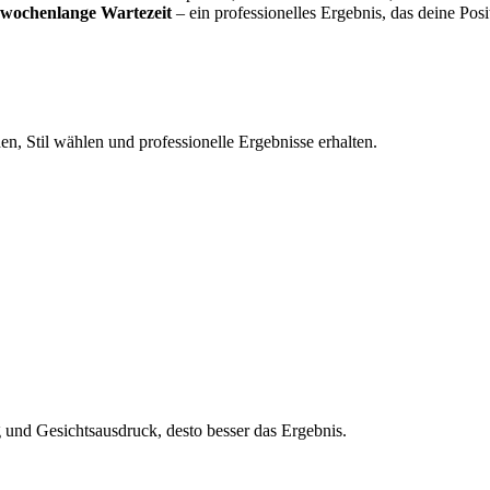
 wochenlange Wartezeit
– ein professionelles Ergebnis, das deine Posi
n, Stil wählen und professionelle Ergebnisse erhalten.
und Gesichtsausdruck, desto besser das Ergebnis.