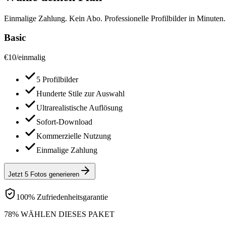
Einmalige Zahlung. Kein Abo. Professionelle Profilbilder in Minuten.
Basic
€
10
/
einmalig
5 Profilbilder
Hunderte Stile zur Auswahl
Ultrarealistische Auflösung
Sofort-Download
Kommerzielle Nutzung
Einmalige Zahlung
Jetzt 5 Fotos generieren
100% Zufriedenheitsgarantie
78% WÄHLEN DIESES PAKET