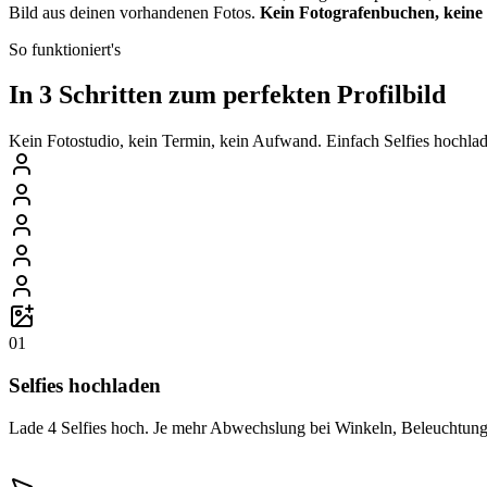
Bild aus deinen vorhandenen Fotos.
Kein Fotografenbuchen, keine
So funktioniert's
In 3 Schritten zum perfekten Profilbild
Kein Fotostudio, kein Termin, kein Aufwand. Einfach Selfies hochlade
01
Selfies hochladen
Lade 4 Selfies hoch. Je mehr Abwechslung bei Winkeln, Beleuchtung 