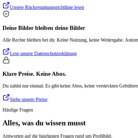
Unsere Rückerstattungsrichtlinie lesen
Deine Bilder bleiben deine Bilder
Alle Rechte bleiben bei dir. Keine Nutzung, keine Weitergabe. Auto
Lese unsere Datenschutzerklärung
Klare Preise. Keine Abos.
Du zahlst nur einmal. Es gibt keine Abos, keine versteckten Gebühre
Siehe unsere Preise
Häufige Fragen
Alles, was du wissen musst
Antworten auf die häufigsten Fragen rund um Profilbild.