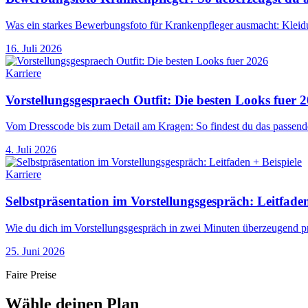
Was ein starkes Bewerbungsfoto für Krankenpfleger ausmacht: Kleidu
16. Juli 2026
Karriere
Vorstellungsgespraech Outfit: Die besten Looks fuer 
Vom Dresscode bis zum Detail am Kragen: So findest du das passende
4. Juli 2026
Karriere
Selbstpräsentation im Vorstellungsgespräch: Leitfaden
Wie du dich im Vorstellungsgespräch in zwei Minuten überzeugend prä
25. Juni 2026
Faire Preise
Wähle deinen Plan