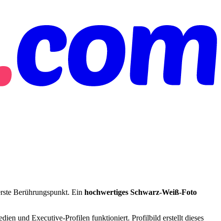
 erste Berührungspunkt. Ein
hochwertiges Schwarz-Weiß-Foto
ien und Executive-Profilen funktioniert. Profilbild erstellt dieses