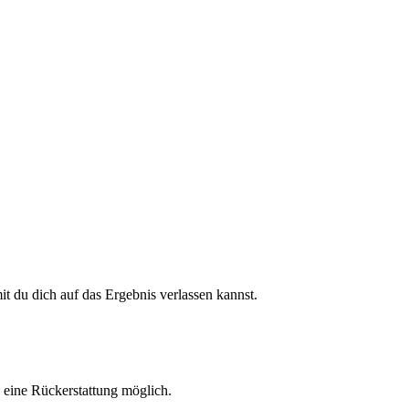
 du dich auf das Ergebnis verlassen kannst.
h eine Rückerstattung möglich.