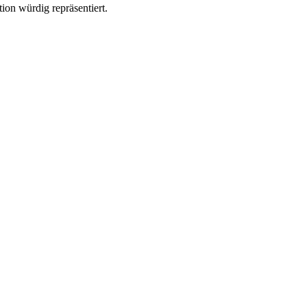
tion würdig repräsentiert.