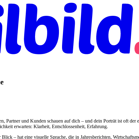
le
, Partner und Kunden schauen auf dich – und dein Porträt ist oft der
hkeit erwarten: Klarheit, Entschlossenheit, Erfahrung.
Blick – hat eine visuelle Sprache, die in Jahresberichten, Wirtschaftsmed