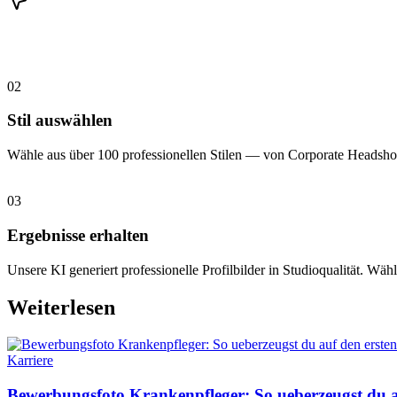
02
Stil auswählen
Wähle aus über 100 professionellen Stilen — von Corporate Headshot
03
Ergebnisse erhalten
Unsere KI generiert professionelle Profilbilder in Studioqualität. Wähl
Weiterlesen
Karriere
Bewerbungsfoto Krankenpfleger: So ueberzeugst du au