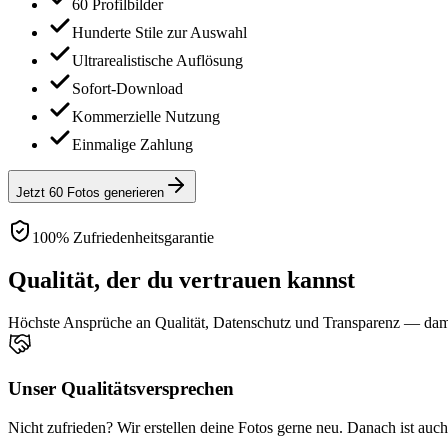
60 Profilbilder
Hunderte Stile zur Auswahl
Ultrarealistische Auflösung
Sofort-Download
Kommerzielle Nutzung
Einmalige Zahlung
Jetzt 60 Fotos generieren
100% Zufriedenheitsgarantie
Qualität, der du vertrauen kannst
Höchste Ansprüche an Qualität, Datenschutz und Transparenz — damit
Unser Qualitätsversprechen
Nicht zufrieden? Wir erstellen deine Fotos gerne neu. Danach ist auc