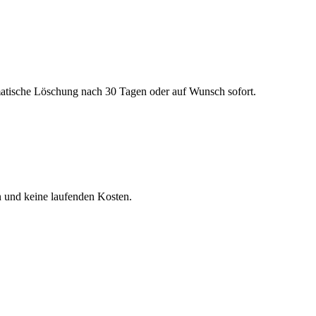
matische Löschung nach 30 Tagen oder auf Wunsch sofort.
n und keine laufenden Kosten.