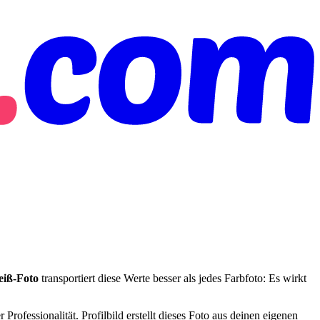
eiß-Foto
transportiert diese Werte besser als jedes Farbfoto: Es wirkt
rofessionalität. Profilbild erstellt dieses Foto aus deinen eigenen