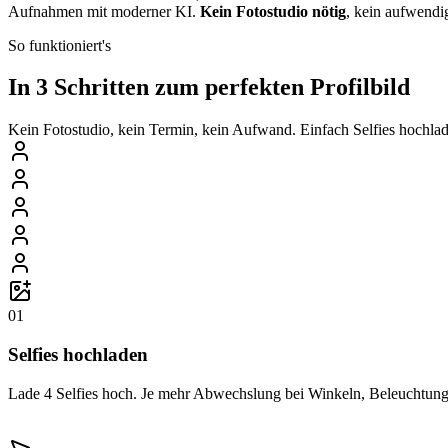
Aufnahmen mit moderner KI.
Kein Fotostudio nötig
, kein aufwendig
So funktioniert's
In 3 Schritten zum perfekten Profilbild
Kein Fotostudio, kein Termin, kein Aufwand. Einfach Selfies hochlade
01
Selfies hochladen
Lade 4 Selfies hoch. Je mehr Abwechslung bei Winkeln, Beleuchtung 