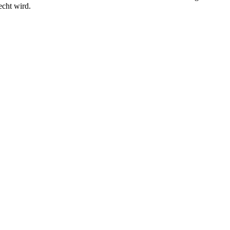
echt wird.