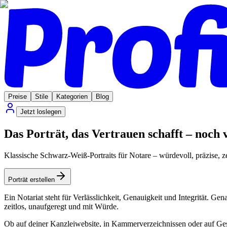
Preise
Stile
Kategorien
Blog
Jetzt loslegen
Das Porträt, das Vertrauen schafft – noch
Klassische Schwarz-Weiß-Portraits für Notare – würdevoll, präzise, ze
Porträt erstellen
Ein Notariat steht für Verlässlichkeit, Genauigkeit und Integrität. Gen
zeitlos, unaufgeregt und mit Würde.
Ob auf deiner Kanzleiwebsite, in Kammerverzeichnissen oder auf Geschäf