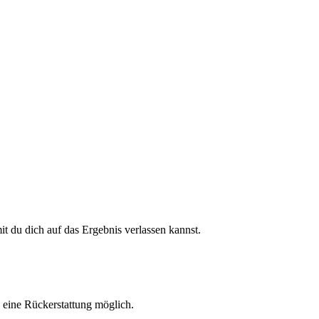
 du dich auf das Ergebnis verlassen kannst.
h eine Rückerstattung möglich.