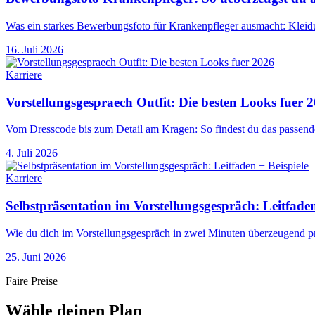
Was ein starkes Bewerbungsfoto für Krankenpfleger ausmacht: Kleidu
16. Juli 2026
Karriere
Vorstellungsgespraech Outfit: Die besten Looks fuer 
Vom Dresscode bis zum Detail am Kragen: So findest du das passende
4. Juli 2026
Karriere
Selbstpräsentation im Vorstellungsgespräch: Leitfaden
Wie du dich im Vorstellungsgespräch in zwei Minuten überzeugend prä
25. Juni 2026
Faire Preise
Wähle deinen Plan