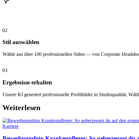
02
Stil auswählen
Wähle aus über 100 professionellen Stilen — von Corporate Headshot
03
Ergebnisse erhalten
Unsere KI generiert professionelle Profilbilder in Studioqualität. Wähl
Weiterlesen
Karriere
Bewerbungsfoto Krankenpfleger: So ueberzeugst du au