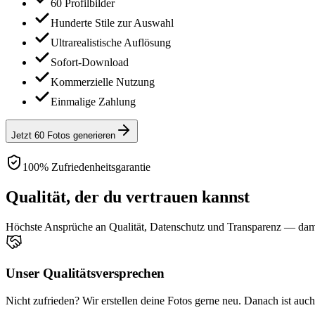
60 Profilbilder
Hunderte Stile zur Auswahl
Ultrarealistische Auflösung
Sofort-Download
Kommerzielle Nutzung
Einmalige Zahlung
Jetzt 60 Fotos generieren
100% Zufriedenheitsgarantie
Qualität, der du vertrauen kannst
Höchste Ansprüche an Qualität, Datenschutz und Transparenz — damit
Unser Qualitätsversprechen
Nicht zufrieden? Wir erstellen deine Fotos gerne neu. Danach ist auc