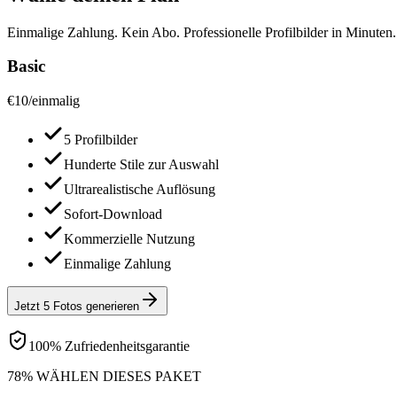
Einmalige Zahlung. Kein Abo. Professionelle Profilbilder in Minuten.
Basic
€
10
/
einmalig
5 Profilbilder
Hunderte Stile zur Auswahl
Ultrarealistische Auflösung
Sofort-Download
Kommerzielle Nutzung
Einmalige Zahlung
Jetzt 5 Fotos generieren
100% Zufriedenheitsgarantie
78% WÄHLEN DIESES PAKET