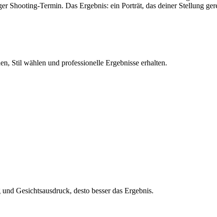
er Shooting-Termin. Das Ergebnis: ein Porträt, das deiner Stellung ger
n, Stil wählen und professionelle Ergebnisse erhalten.
und Gesichtsausdruck, desto besser das Ergebnis.