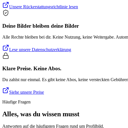
Unsere Rückerstattungsrichtlinie lesen
Deine Bilder bleiben deine Bilder
Alle Rechte bleiben bei dir. Keine Nutzung, keine Weitergabe. Auto
Lese unsere Datenschutzerklärung
Klare Preise. Keine Abos.
Du zahlst nur einmal. Es gibt keine Abos, keine versteckten Gebühre
Siehe unsere Preise
Häufige Fragen
Alles, was du wissen musst
Antworten auf die häufigsten Fragen rund um Profilbild.