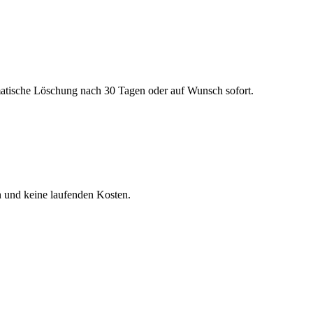
matische Löschung nach 30 Tagen oder auf Wunsch sofort.
n und keine laufenden Kosten.