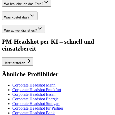
Wo brauche ich das Foto?
Was kostet das?
Wie aufwendig ist es?
PM-Headshot per KI – schnell und
einsatzbereit
Jetzt erstellen
Ähnliche Profilbilder
Corporate Headshot Mann
Corporate Headshot Frankfurt
Corporate Headshot Essen
Corporate Headshot Energie
Corporate Headshot Stuttgart
Corporate Headshot für Partner
Corporate Headshot Bank